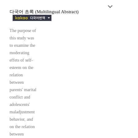
다국어 초록 (Multilingual Abstract)
The purpose of
this study was
to examine the
moderating
effets of self-
esteem on the
relation
between
parents' marital
conflict and
adolescents'
maladjustment
behavior, and
on the relation
between