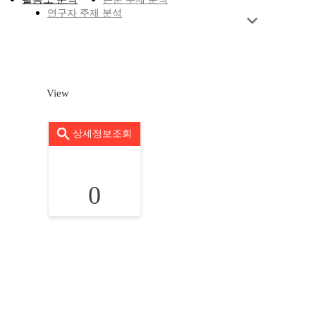
연구자 주제 분석
View
상세정보조회
0