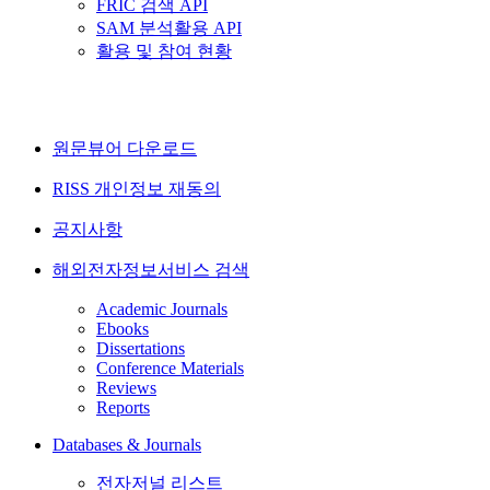
FRIC 검색 API
SAM 분석활용 API
활용 및 참여 현황
원문뷰어 다운로드
RISS 개인정보 재동의
공지사항
해외전자정보서비스 검색
Academic Journals
Ebooks
Dissertations
Conference Materials
Reviews
Reports
Databases & Journals
전자저널 리스트