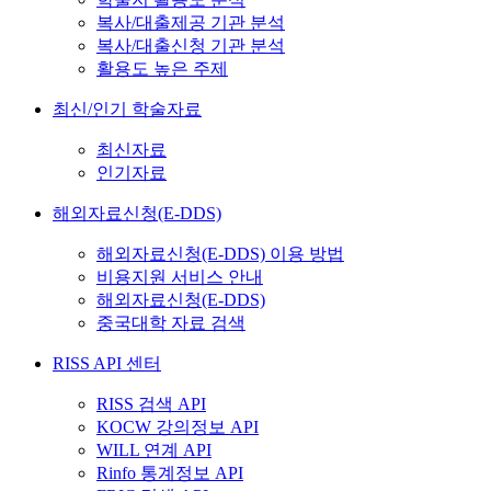
복사/대출제공 기관 분석
복사/대출신청 기관 분석
활용도 높은 주제
최신/인기 학술자료
최신자료
인기자료
해외자료신청(E-DDS)
해외자료신청(E-DDS) 이용 방법
비용지원 서비스 안내
해외자료신청(E-DDS)
중국대학 자료 검색
RISS API 센터
RISS 검색 API
KOCW 강의정보 API
WILL 연계 API
Rinfo 통계정보 API