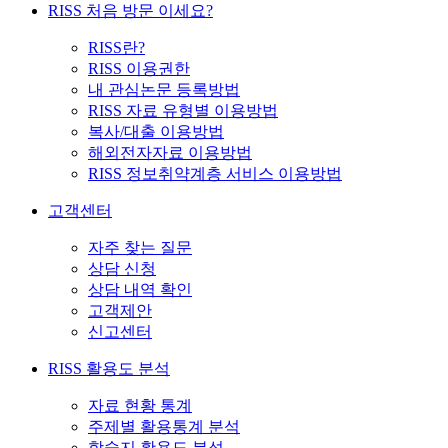
RISS 처음 방문 이세요?
RISS란?
RISS 이용권한
내 관심논문 등록방법
RISS 자료 유형별 이용방법
복사/대출 이용방법
해외전자자료 이용방법
RISS 정보취약계층 서비스 이용방법
고객센터
자주 찾는 질문
상담 신청
상담 내역 확인
고객제안
신고센터
RISS 활용도 분석
자료 현황 통계
주제별 활용통계 분석
학술지 활용도 분석