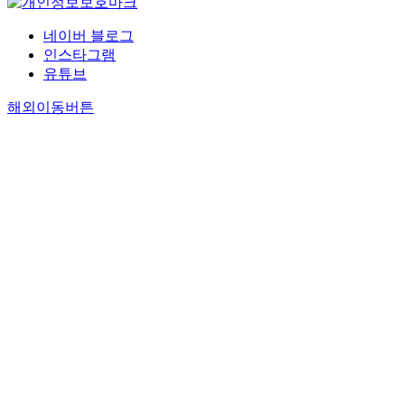
네이버 블로그
인스타그램
유튜브
해외이동버튼