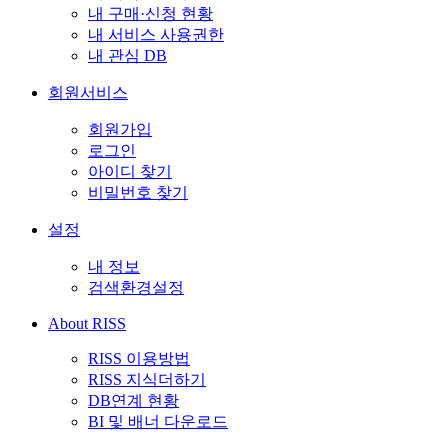
내 구매·신청 현황
내 서비스 사용권한
내 관심 DB
회원서비스
회원가입
로그인
아이디 찾기
비밀번호 찾기
설정
내 정보
검색환경설정
About RISS
RISS 이용방법
RISS 지식더하기
DB연계 현황
BI 및 배너 다운로드