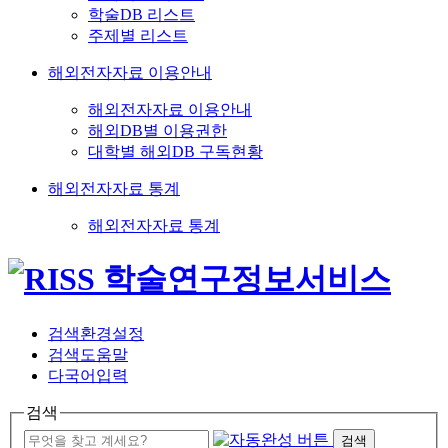
학술DB 리스트
주제별 리스트
해외전자자료 이용안내
해외전자자료 이용안내
해외DB별 이용권한
대학별 해외DB 구독현황
해외전자자료 통계
해외전자자료 통계
검색환경설정
검색도움말
다국어입력
검색
검색