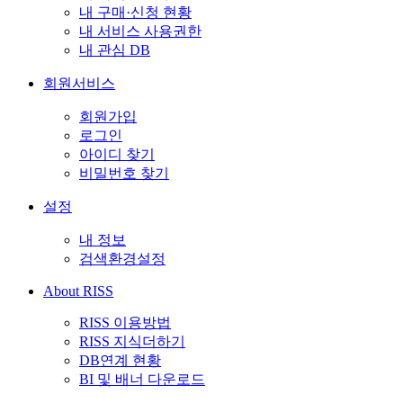
내 구매·신청 현황
내 서비스 사용권한
내 관심 DB
회원서비스
회원가입
로그인
아이디 찾기
비밀번호 찾기
설정
내 정보
검색환경설정
About RISS
RISS 이용방법
RISS 지식더하기
DB연계 현황
BI 및 배너 다운로드