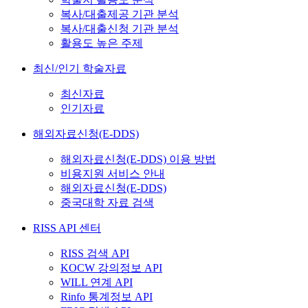
복사/대출제공 기관 분석
복사/대출신청 기관 분석
활용도 높은 주제
최신/인기 학술자료
최신자료
인기자료
해외자료신청(E-DDS)
해외자료신청(E-DDS) 이용 방법
비용지원 서비스 안내
해외자료신청(E-DDS)
중국대학 자료 검색
RISS API 센터
RISS 검색 API
KOCW 강의정보 API
WILL 연계 API
Rinfo 통계정보 API