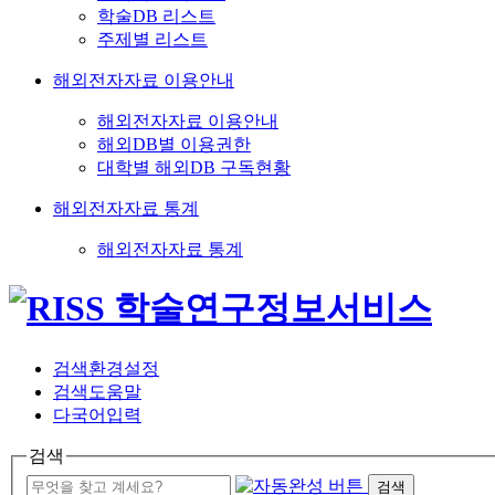
학술DB 리스트
주제별 리스트
해외전자자료 이용안내
해외전자자료 이용안내
해외DB별 이용권한
대학별 해외DB 구독현황
해외전자자료 통계
해외전자자료 통계
검색환경설정
검색도움말
다국어입력
검색
검색