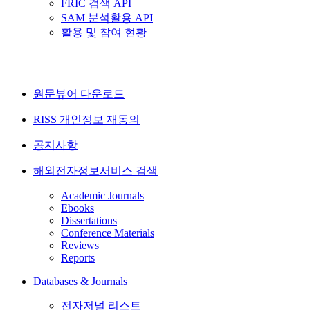
FRIC 검색 API
SAM 분석활용 API
활용 및 참여 현황
원문뷰어 다운로드
RISS 개인정보 재동의
공지사항
해외전자정보서비스 검색
Academic Journals
Ebooks
Dissertations
Conference Materials
Reviews
Reports
Databases & Journals
전자저널 리스트