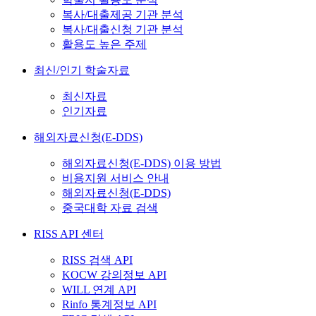
복사/대출제공 기관 분석
복사/대출신청 기관 분석
활용도 높은 주제
최신/인기 학술자료
최신자료
인기자료
해외자료신청(E-DDS)
해외자료신청(E-DDS) 이용 방법
비용지원 서비스 안내
해외자료신청(E-DDS)
중국대학 자료 검색
RISS API 센터
RISS 검색 API
KOCW 강의정보 API
WILL 연계 API
Rinfo 통계정보 API