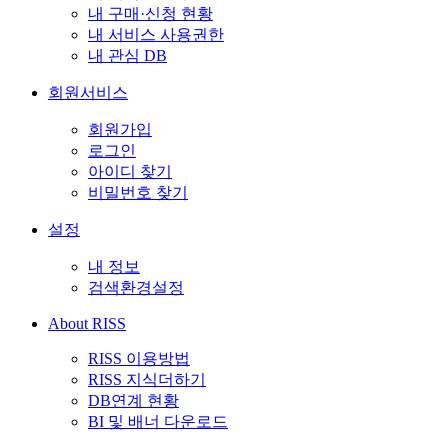
내 구매·신청 현황
내 서비스 사용권한
내 관심 DB
회원서비스
회원가입
로그인
아이디 찾기
비밀번호 찾기
설정
내 정보
검색환경설정
About RISS
RISS 이용방법
RISS 지식더하기
DB연계 현황
BI 및 배너 다운로드