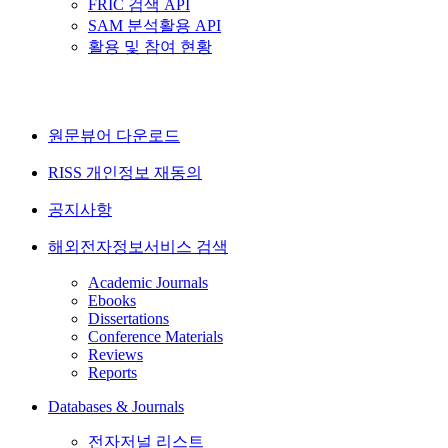
FRIC 검색 API
SAM 분석활용 API
활용 및 참여 현황
원문뷰어 다운로드
RISS 개인정보 재동의
공지사항
해외전자정보서비스 검색
Academic Journals
Ebooks
Dissertations
Conference Materials
Reviews
Reports
Databases & Journals
전자저널 리스트