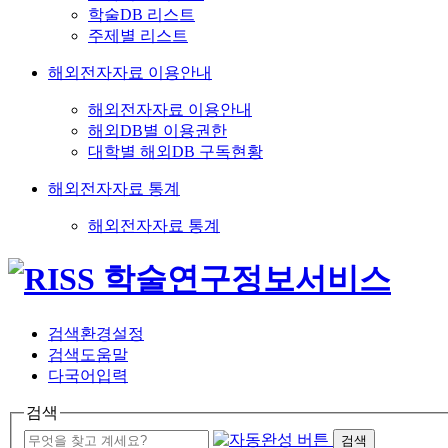
학술DB 리스트
주제별 리스트
해외전자자료 이용안내
해외전자자료 이용안내
해외DB별 이용권한
대학별 해외DB 구독현황
해외전자자료 통계
해외전자자료 통계
검색환경설정
검색도움말
다국어입력
검색
검색