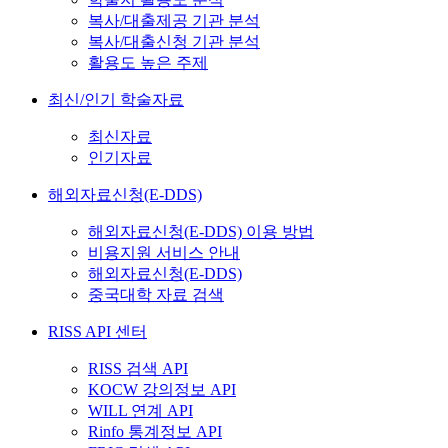
복사/대출제공 기관 분석
복사/대출신청 기관 분석
활용도 높은 주제
최신/인기 학술자료
최신자료
인기자료
해외자료신청(E-DDS)
해외자료신청(E-DDS) 이용 방법
비용지원 서비스 안내
해외자료신청(E-DDS)
중국대학 자료 검색
RISS API 센터
RISS 검색 API
KOCW 강의정보 API
WILL 연계 API
Rinfo 통계정보 API