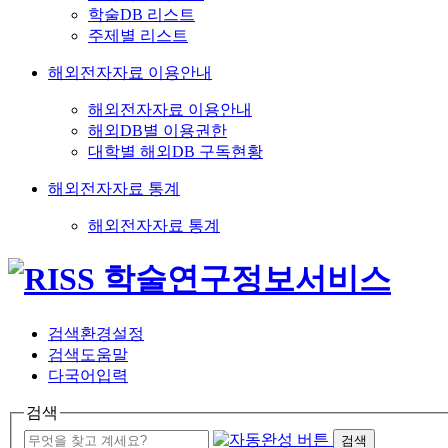
학술DB 리스트
주제별 리스트
해외전자자료 이용안내
해외전자자료 이용안내
해외DB별 이용권한
대학별 해외DB 구독현황
해외전자자료 통계
해외전자자료 통계
검색환경설정
검색도움말
다국어입력
검색
검색