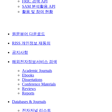
FRIC 검색 API
SAM 분석활용 API
활용 및 참여 현황
원문뷰어 다운로드
RISS 개인정보 재동의
공지사항
해외전자정보서비스 검색
Academic Journals
Ebooks
Dissertations
Conference Materials
Reviews
Reports
Databases & Journals
전자저널 리스트