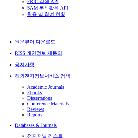
FRIC 검색 API
SAM 분석활용 API
활용 및 참여 현황
원문뷰어 다운로드
RISS 개인정보 재동의
공지사항
해외전자정보서비스 검색
Academic Journals
Ebooks
Dissertations
Conference Materials
Reviews
Reports
Databases & Journals
전자저널 리스트