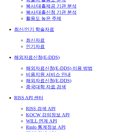
복사/대출제공 기관 분석
복사/대출신청 기관 분석
활용도 높은 주제
최신/인기 학술자료
최신자료
인기자료
해외자료신청(E-DDS)
해외자료신청(E-DDS) 이용 방법
비용지원 서비스 안내
해외자료신청(E-DDS)
중국대학 자료 검색
RISS API 센터
RISS 검색 API
KOCW 강의정보 API
WILL 연계 API
Rinfo 통계정보 API