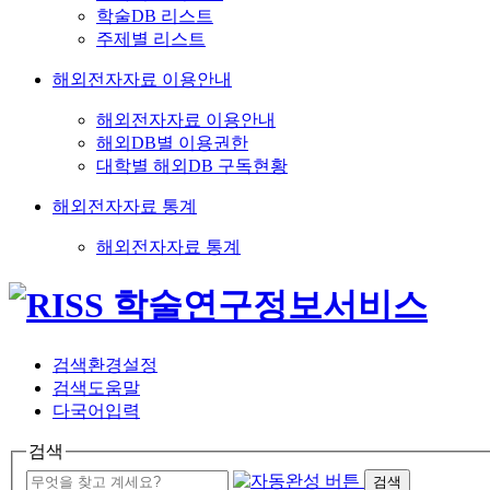
학술DB 리스트
주제별 리스트
해외전자자료 이용안내
해외전자자료 이용안내
해외DB별 이용권한
대학별 해외DB 구독현황
해외전자자료 통계
해외전자자료 통계
검색환경설정
검색도움말
다국어입력
검색
검색