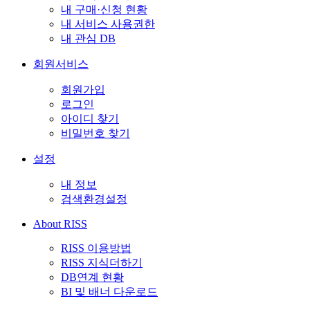
내 구매·신청 현황
내 서비스 사용권한
내 관심 DB
회원서비스
회원가입
로그인
아이디 찾기
비밀번호 찾기
설정
내 정보
검색환경설정
About RISS
RISS 이용방법
RISS 지식더하기
DB연계 현황
BI 및 배너 다운로드