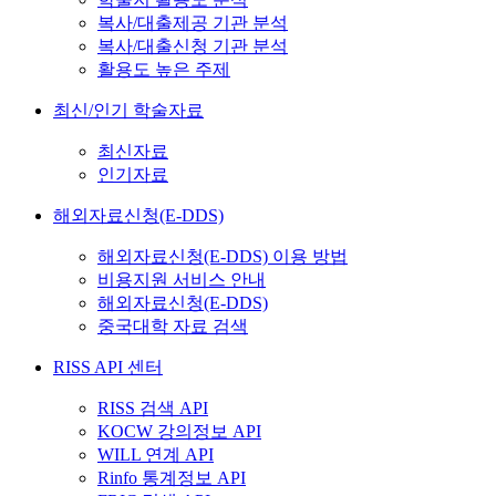
복사/대출제공 기관 분석
복사/대출신청 기관 분석
활용도 높은 주제
최신/인기 학술자료
최신자료
인기자료
해외자료신청(E-DDS)
해외자료신청(E-DDS) 이용 방법
비용지원 서비스 안내
해외자료신청(E-DDS)
중국대학 자료 검색
RISS API 센터
RISS 검색 API
KOCW 강의정보 API
WILL 연계 API
Rinfo 통계정보 API