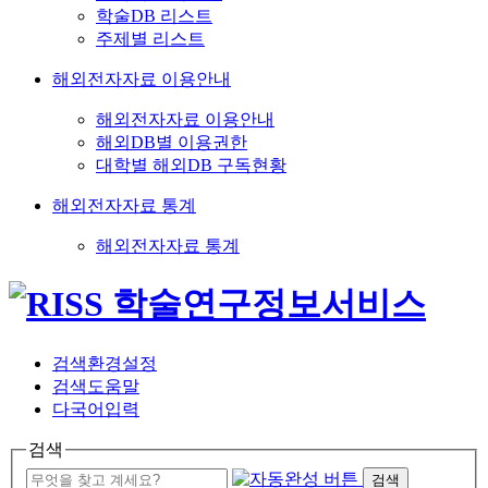
학술DB 리스트
주제별 리스트
해외전자자료 이용안내
해외전자자료 이용안내
해외DB별 이용권한
대학별 해외DB 구독현황
해외전자자료 통계
해외전자자료 통계
검색환경설정
검색도움말
다국어입력
검색
검색