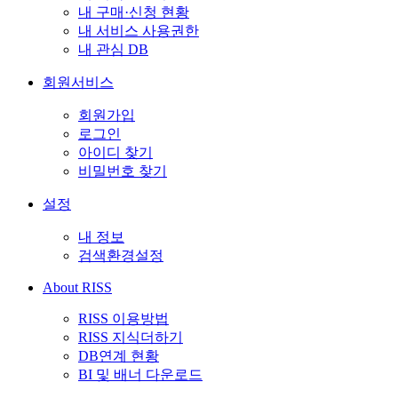
내 구매·신청 현황
내 서비스 사용권한
내 관심 DB
회원서비스
회원가입
로그인
아이디 찾기
비밀번호 찾기
설정
내 정보
검색환경설정
About RISS
RISS 이용방법
RISS 지식더하기
DB연계 현황
BI 및 배너 다운로드