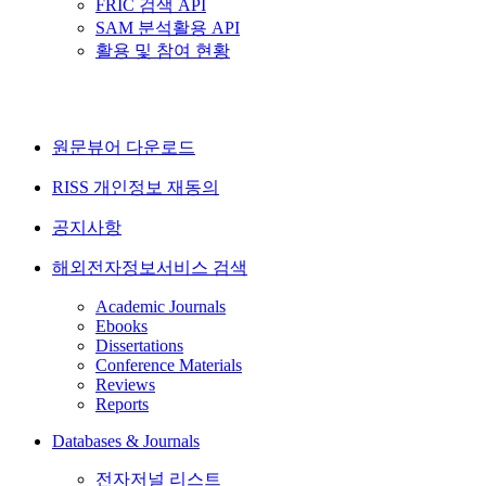
FRIC 검색 API
SAM 분석활용 API
활용 및 참여 현황
원문뷰어 다운로드
RISS 개인정보 재동의
공지사항
해외전자정보서비스 검색
Academic Journals
Ebooks
Dissertations
Conference Materials
Reviews
Reports
Databases & Journals
전자저널 리스트