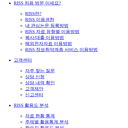
RISS 처음 방문 이세요?
RISS란?
RISS 이용권한
내 관심논문 등록방법
RISS 자료 유형별 이용방법
복사/대출 이용방법
해외전자자료 이용방법
RISS 정보취약계층 서비스 이용방법
고객센터
자주 찾는 질문
상담 신청
상담 내역 확인
고객제안
신고센터
RISS 활용도 분석
자료 현황 통계
주제별 활용통계 분석
학술지 활용도 분석