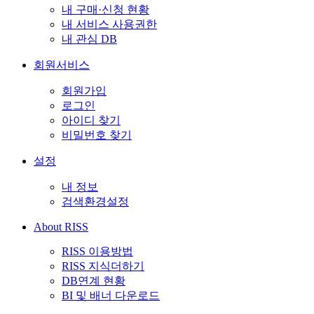
내 구매·신청 현황
내 서비스 사용권한
내 관심 DB
회원서비스
회원가입
로그인
아이디 찾기
비밀번호 찾기
설정
내 정보
검색환경설정
About RISS
RISS 이용방법
RISS 지식더하기
DB연계 현황
BI 및 배너 다운로드