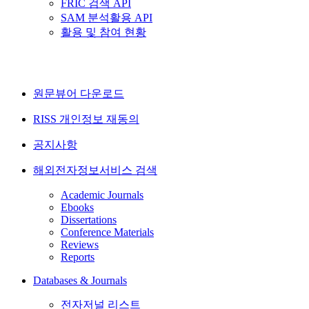
FRIC 검색 API
SAM 분석활용 API
활용 및 참여 현황
원문뷰어 다운로드
RISS 개인정보 재동의
공지사항
해외전자정보서비스 검색
Academic Journals
Ebooks
Dissertations
Conference Materials
Reviews
Reports
Databases & Journals
전자저널 리스트