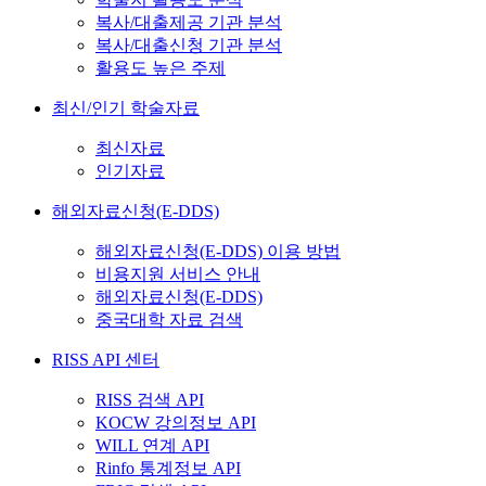
복사/대출제공 기관 분석
복사/대출신청 기관 분석
활용도 높은 주제
최신/인기 학술자료
최신자료
인기자료
해외자료신청(E-DDS)
해외자료신청(E-DDS) 이용 방법
비용지원 서비스 안내
해외자료신청(E-DDS)
중국대학 자료 검색
RISS API 센터
RISS 검색 API
KOCW 강의정보 API
WILL 연계 API
Rinfo 통계정보 API