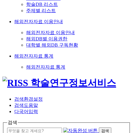
학술DB 리스트
주제별 리스트
해외전자자료 이용안내
해외전자자료 이용안내
해외DB별 이용권한
대학별 해외DB 구독현황
해외전자자료 통계
해외전자자료 통계
검색환경설정
검색도움말
다국어입력
검색
검색