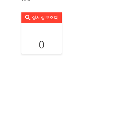
상세정보조회
0