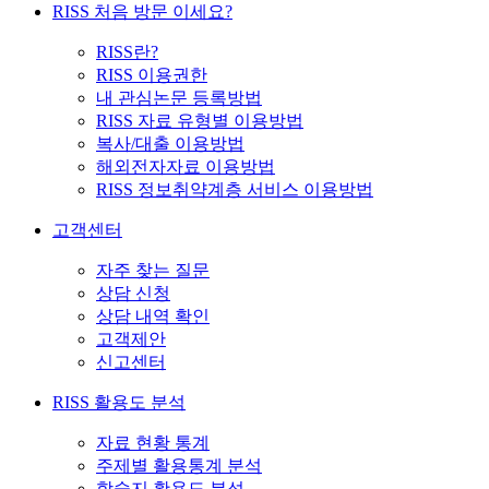
RISS 처음 방문 이세요?
RISS란?
RISS 이용권한
내 관심논문 등록방법
RISS 자료 유형별 이용방법
복사/대출 이용방법
해외전자자료 이용방법
RISS 정보취약계층 서비스 이용방법
고객센터
자주 찾는 질문
상담 신청
상담 내역 확인
고객제안
신고센터
RISS 활용도 분석
자료 현황 통계
주제별 활용통계 분석
학술지 활용도 분석