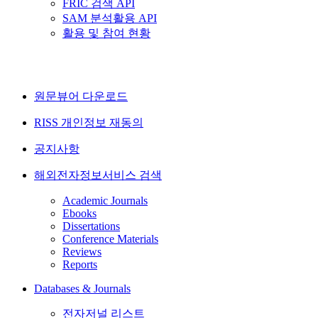
FRIC 검색 API
SAM 분석활용 API
활용 및 참여 현황
원문뷰어 다운로드
RISS 개인정보 재동의
공지사항
해외전자정보서비스 검색
Academic Journals
Ebooks
Dissertations
Conference Materials
Reviews
Reports
Databases & Journals
전자저널 리스트