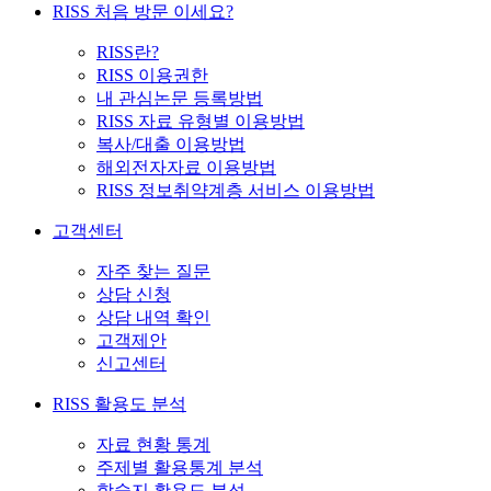
RISS 처음 방문 이세요?
RISS란?
RISS 이용권한
내 관심논문 등록방법
RISS 자료 유형별 이용방법
복사/대출 이용방법
해외전자자료 이용방법
RISS 정보취약계층 서비스 이용방법
고객센터
자주 찾는 질문
상담 신청
상담 내역 확인
고객제안
신고센터
RISS 활용도 분석
자료 현황 통계
주제별 활용통계 분석
학술지 활용도 분석