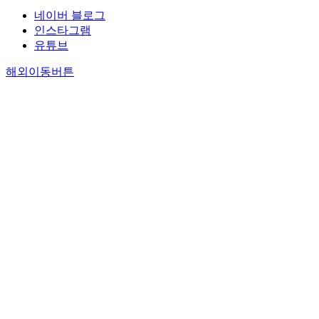
네이버 블로그
인스타그램
유튜브
해외이동버튼