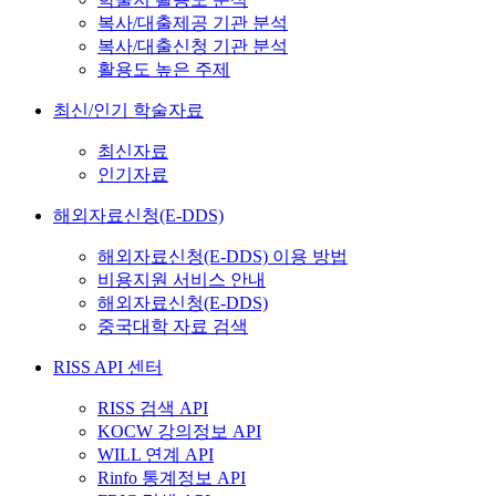
복사/대출제공 기관 분석
복사/대출신청 기관 분석
활용도 높은 주제
최신/인기 학술자료
최신자료
인기자료
해외자료신청(E-DDS)
해외자료신청(E-DDS) 이용 방법
비용지원 서비스 안내
해외자료신청(E-DDS)
중국대학 자료 검색
RISS API 센터
RISS 검색 API
KOCW 강의정보 API
WILL 연계 API
Rinfo 통계정보 API