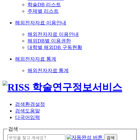
학술DB 리스트
주제별 리스트
해외전자자료 이용안내
해외전자자료 이용안내
해외DB별 이용권한
대학별 해외DB 구독현황
해외전자자료 통계
해외전자자료 통계
검색환경설정
검색도움말
다국어입력
검색
검색