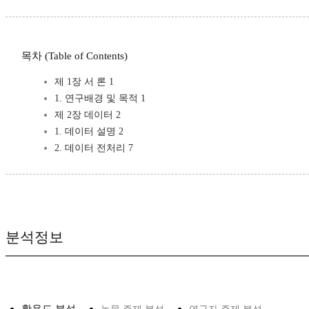
목차 (Table of Contents)
제 1장 서 론 1
1. 연구배경 및 목적 1
제 2장 데이터 2
1. 데이터 설명 2
2. 데이터 전처리 7
분석정보