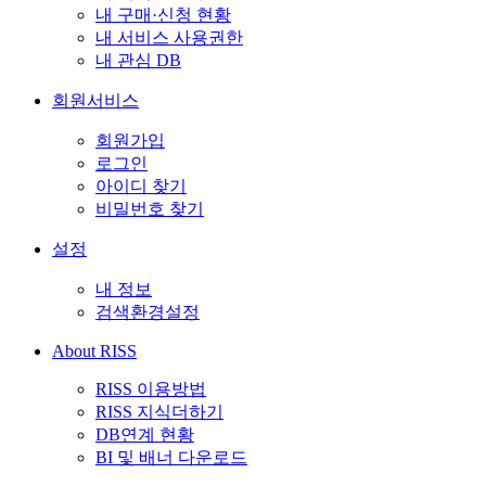
내 구매·신청 현황
내 서비스 사용권한
내 관심 DB
회원서비스
회원가입
로그인
아이디 찾기
비밀번호 찾기
설정
내 정보
검색환경설정
About RISS
RISS 이용방법
RISS 지식더하기
DB연계 현황
BI 및 배너 다운로드