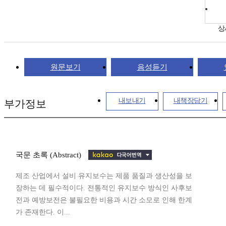
상
원문보기
음성듣기
내보내기
내책장담기
부가정보
국문 초록 (Abstract)
제조 산업에서 설비 유지보수는 제품 품질과 생산성을 보
장하는 데 필수적이다. 전통적인 유지보수 방식인 사후보
전과 예방보전은 불필요한 비용과 시간 소모로 인해 한계
가 존재한다. 이...