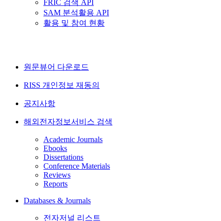
FRIC 검색 API
SAM 분석활용 API
활용 및 참여 현황
원문뷰어 다운로드
RISS 개인정보 재동의
공지사항
해외전자정보서비스 검색
Academic Journals
Ebooks
Dissertations
Conference Materials
Reviews
Reports
Databases & Journals
전자저널 리스트