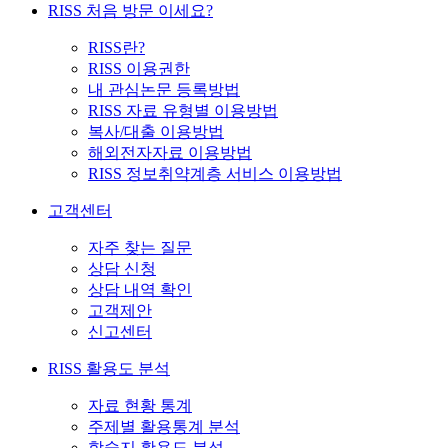
RISS 처음 방문 이세요?
RISS란?
RISS 이용권한
내 관심논문 등록방법
RISS 자료 유형별 이용방법
복사/대출 이용방법
해외전자자료 이용방법
RISS 정보취약계층 서비스 이용방법
고객센터
자주 찾는 질문
상담 신청
상담 내역 확인
고객제안
신고센터
RISS 활용도 분석
자료 현황 통계
주제별 활용통계 분석
학술지 활용도 분석