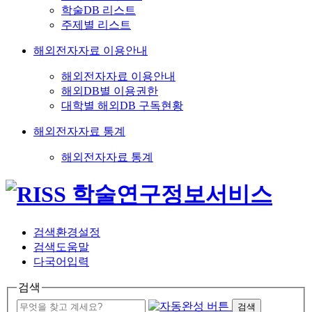
학술DB 리스트
주제별 리스트
해외전자자료 이용안내
해외전자자료 이용안내
해외DB별 이용권한
대학별 해외DB 구독현황
해외전자자료 통계
해외전자자료 통계
검색환경설정
검색도움말
다국어입력
검색
검색