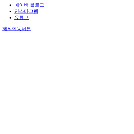
네이버 블로그
인스타그램
유튜브
해외이동버튼