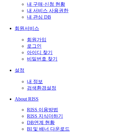
내 구매·신청 현황
내 서비스 사용권한
내 관심 DB
회원서비스
회원가입
로그인
아이디 찾기
비밀번호 찾기
설정
내 정보
검색환경설정
About RISS
RISS 이용방법
RISS 지식더하기
DB연계 현황
BI 및 배너 다운로드