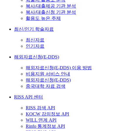
복사/대출제공 기관 분석
복사/대출신청 기관 분석
활용도 높은 주제
최신/인기 학술자료
최신자료
인기자료
해외자료신청(E-DDS)
해외자료신청(E-DDS) 이용 방법
비용지원 서비스 안내
해외자료신청(E-DDS)
중국대학 자료 검색
RISS API 센터
RISS 검색 API
KOCW 강의정보 API
WILL 연계 API
Rinfo 통계정보 API