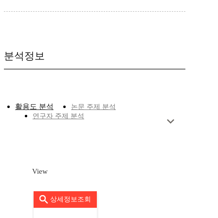
분석정보
활용도 분석
논문 주제 분석
연구자 주제 분석
View
상세정보조회