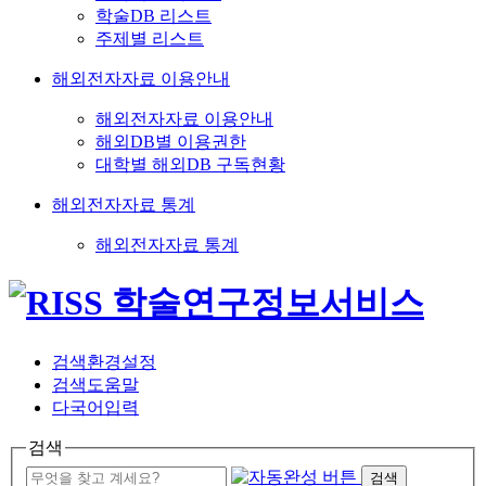
학술DB 리스트
주제별 리스트
해외전자자료 이용안내
해외전자자료 이용안내
해외DB별 이용권한
대학별 해외DB 구독현황
해외전자자료 통계
해외전자자료 통계
검색환경설정
검색도움말
다국어입력
검색
검색