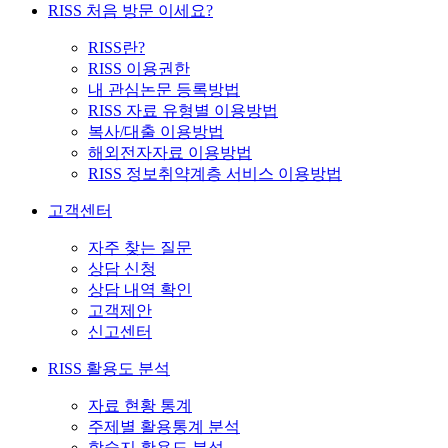
RISS 처음 방문 이세요?
RISS란?
RISS 이용권한
내 관심논문 등록방법
RISS 자료 유형별 이용방법
복사/대출 이용방법
해외전자자료 이용방법
RISS 정보취약계층 서비스 이용방법
고객센터
자주 찾는 질문
상담 신청
상담 내역 확인
고객제안
신고센터
RISS 활용도 분석
자료 현황 통계
주제별 활용통계 분석
학술지 활용도 분석