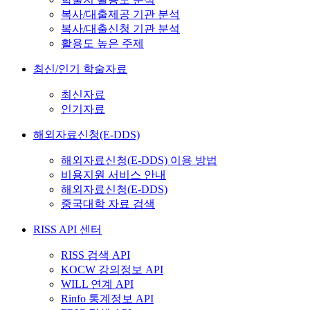
복사/대출제공 기관 분석
복사/대출신청 기관 분석
활용도 높은 주제
최신/인기 학술자료
최신자료
인기자료
해외자료신청(E-DDS)
해외자료신청(E-DDS) 이용 방법
비용지원 서비스 안내
해외자료신청(E-DDS)
중국대학 자료 검색
RISS API 센터
RISS 검색 API
KOCW 강의정보 API
WILL 연계 API
Rinfo 통계정보 API