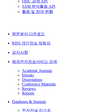
FRIC 검색 API
SAM 분석활용 API
활용 및 참여 현황
원문뷰어 다운로드
RISS 개인정보 재동의
공지사항
해외전자정보서비스 검색
Academic Journals
Ebooks
Dissertations
Conference Materials
Reviews
Reports
Databases & Journals
전자저널 리스트