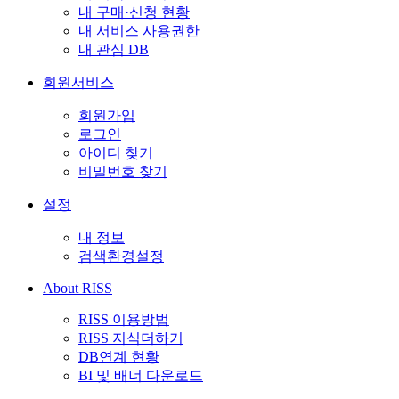
내 구매·신청 현황
내 서비스 사용권한
내 관심 DB
회원서비스
회원가입
로그인
아이디 찾기
비밀번호 찾기
설정
내 정보
검색환경설정
About RISS
RISS 이용방법
RISS 지식더하기
DB연계 현황
BI 및 배너 다운로드