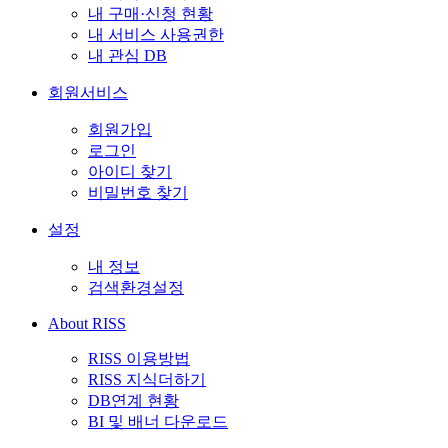
내 구매·신청 현황
내 서비스 사용권한
내 관심 DB
회원서비스
회원가입
로그인
아이디 찾기
비밀번호 찾기
설정
내 정보
검색환경설정
About RISS
RISS 이용방법
RISS 지식더하기
DB연계 현황
BI 및 배너 다운로드