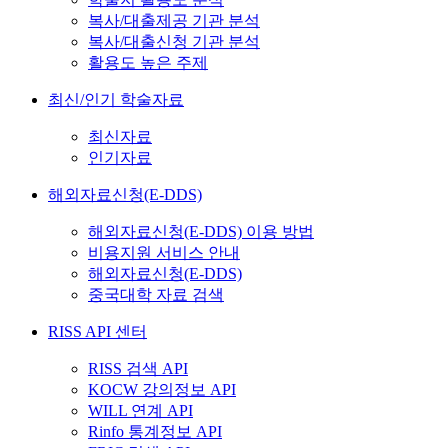
복사/대출제공 기관 분석
복사/대출신청 기관 분석
활용도 높은 주제
최신/인기 학술자료
최신자료
인기자료
해외자료신청(E-DDS)
해외자료신청(E-DDS) 이용 방법
비용지원 서비스 안내
해외자료신청(E-DDS)
중국대학 자료 검색
RISS API 센터
RISS 검색 API
KOCW 강의정보 API
WILL 연계 API
Rinfo 통계정보 API