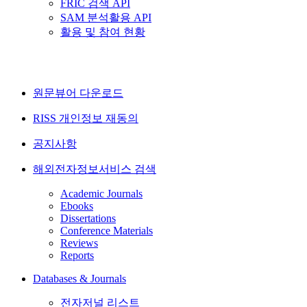
FRIC 검색 API
SAM 분석활용 API
활용 및 참여 현황
원문뷰어 다운로드
RISS 개인정보 재동의
공지사항
해외전자정보서비스 검색
Academic Journals
Ebooks
Dissertations
Conference Materials
Reviews
Reports
Databases & Journals
전자저널 리스트