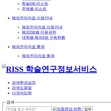
학술DB 리스트
주제별 리스트
해외전자자료 이용안내
해외전자자료 이용안내
해외DB별 이용권한
대학별 해외DB 구독현황
해외전자자료 통계
해외전자자료 통계
검색환경설정
검색도움말
다국어입력
검색
검색