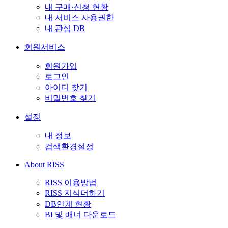
내 구매·신청 현황
내 서비스 사용권한
내 관심 DB
회원서비스
회원가입
로그인
아이디 찾기
비밀번호 찾기
설정
내 정보
검색환경설정
About RISS
RISS 이용방법
RISS 지식더하기
DB연계 현황
BI 및 배너 다운로드