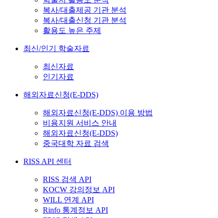
복사/대출제공 기관 분석
복사/대출신청 기관 분석
활용도 높은 주제
최신/인기 학술자료
최신자료
인기자료
해외자료신청(E-DDS)
해외자료신청(E-DDS) 이용 방법
비용지원 서비스 안내
해외자료신청(E-DDS)
중국대학 자료 검색
RISS API 센터
RISS 검색 API
KOCW 강의정보 API
WILL 연계 API
Rinfo 통계정보 API