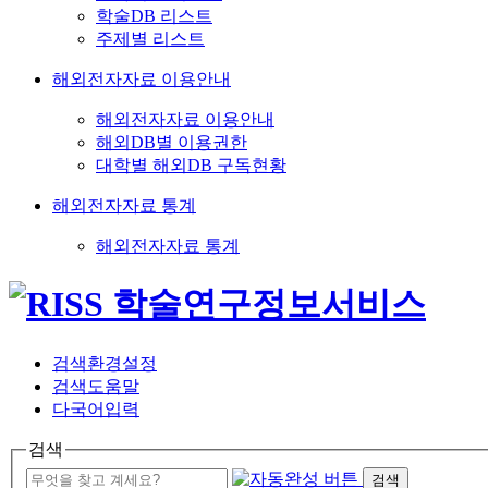
학술DB 리스트
주제별 리스트
해외전자자료 이용안내
해외전자자료 이용안내
해외DB별 이용권한
대학별 해외DB 구독현황
해외전자자료 통계
해외전자자료 통계
검색환경설정
검색도움말
다국어입력
검색
검색