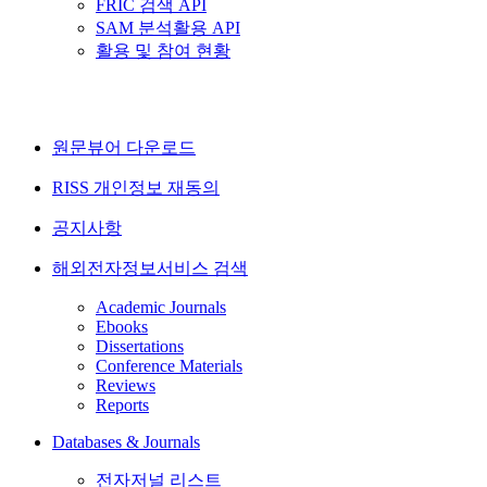
FRIC 검색 API
SAM 분석활용 API
활용 및 참여 현황
원문뷰어 다운로드
RISS 개인정보 재동의
공지사항
해외전자정보서비스 검색
Academic Journals
Ebooks
Dissertations
Conference Materials
Reviews
Reports
Databases & Journals
전자저널 리스트