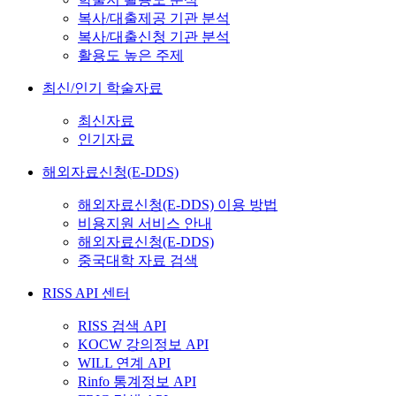
복사/대출제공 기관 분석
복사/대출신청 기관 분석
활용도 높은 주제
최신/인기 학술자료
최신자료
인기자료
해외자료신청(E-DDS)
해외자료신청(E-DDS) 이용 방법
비용지원 서비스 안내
해외자료신청(E-DDS)
중국대학 자료 검색
RISS API 센터
RISS 검색 API
KOCW 강의정보 API
WILL 연계 API
Rinfo 통계정보 API