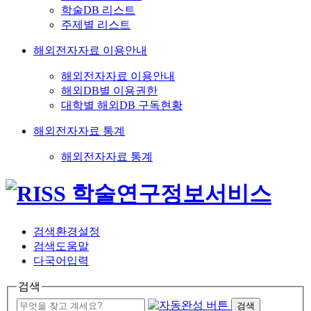
학술DB 리스트
주제별 리스트
해외전자자료 이용안내
해외전자자료 이용안내
해외DB별 이용권한
대학별 해외DB 구독현황
해외전자자료 통계
해외전자자료 통계
검색환경설정
검색도움말
다국어입력
검색
검색