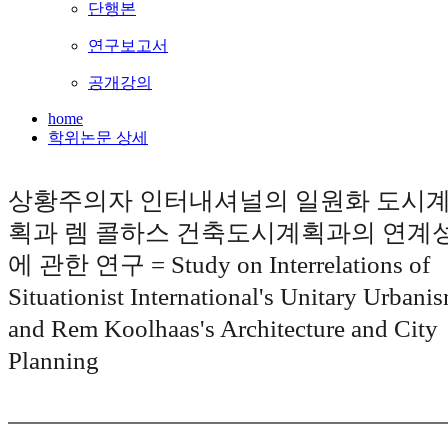
단행본
연구보고서
공개강의
home
학위논문 상세
상황주의자 인터내셔널의 일원화 도시
획과 렘 콜하스 건축도시계획과의 연계
에 관한 연구 = Study on Interrelations of
Situationist International's Unitary Urbani
and Rem Koolhaas's Architecture and City
Planning