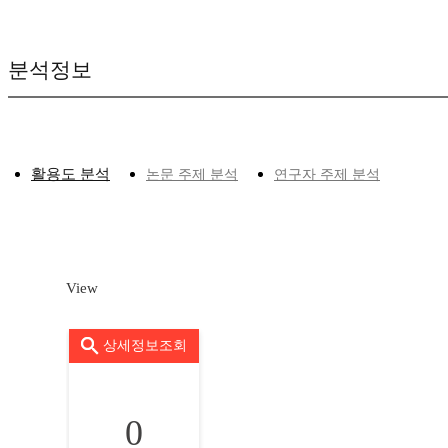
분석정보
활용도 분석
논문 주제 분석
연구자 주제 분석
View
상세정보조회
0