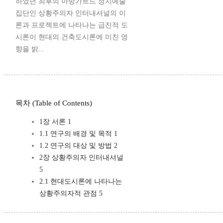
하였던 최후의 아방가르드 정치예술
집단인 상황주의자 인터내셔널의 이
론과 프로젝트에 나타나는 급진적 도
시론이 현대의 건축도시론에 미친 영
향을 밝...
목차 (Table of Contents)
1장 서론 1
1.1 연구의 배경 및 목적 1
1.2 연구의 대상 및 방법 2
2장 상황주의자 인터내셔널
5
2.1 현대도시론에 나타나는
상황주의자적 관점 5