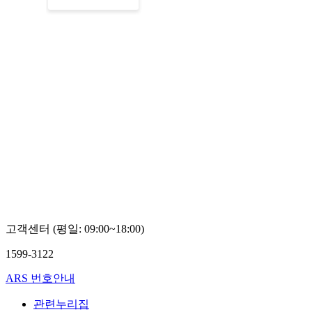
고객센터 (평일: 09:00~18:00)
1599-3122
ARS 번호안내
관련누리집