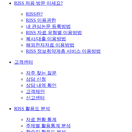
RISS 처음 방문 이세요?
RISS란?
RISS 이용권한
내 관심논문 등록방법
RISS 자료 유형별 이용방법
복사/대출 이용방법
해외전자자료 이용방법
RISS 정보취약계층 서비스 이용방법
고객센터
자주 찾는 질문
상담 신청
상담 내역 확인
고객제안
신고센터
RISS 활용도 분석
자료 현황 통계
주제별 활용통계 분석
학술지 활용도 분석