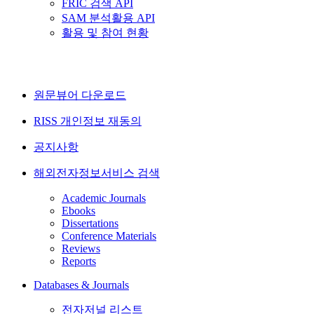
FRIC 검색 API
SAM 분석활용 API
활용 및 참여 현황
원문뷰어 다운로드
RISS 개인정보 재동의
공지사항
해외전자정보서비스 검색
Academic Journals
Ebooks
Dissertations
Conference Materials
Reviews
Reports
Databases & Journals
전자저널 리스트