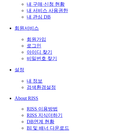
내 구매·신청 현황
내 서비스 사용권한
내 관심 DB
회원서비스
회원가입
로그인
아이디 찾기
비밀번호 찾기
설정
내 정보
검색환경설정
About RISS
RISS 이용방법
RISS 지식더하기
DB연계 현황
BI 및 배너 다운로드