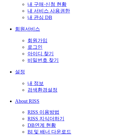
내 구매·신청 현황
내 서비스 사용권한
내 관심 DB
회원서비스
회원가입
로그인
아이디 찾기
비밀번호 찾기
설정
내 정보
검색환경설정
About RISS
RISS 이용방법
RISS 지식더하기
DB연계 현황
BI 및 배너 다운로드