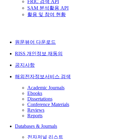
FRIC 검색 API
SAM 분석활용 API
활용 및 참여 현황
원문뷰어 다운로드
RISS 개인정보 재동의
공지사항
해외전자정보서비스 검색
Academic Journals
Ebooks
Dissertations
Conference Materials
Reviews
Reports
Databases & Journals
전자저널 리스트