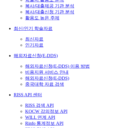
복사/대출제공 기관 분석
복사/대출신청 기관 분석
활용도 높은 주제
최신/인기 학술자료
최신자료
인기자료
해외자료신청(E-DDS)
해외자료신청(E-DDS) 이용 방법
비용지원 서비스 안내
해외자료신청(E-DDS)
중국대학 자료 검색
RISS API 센터
RISS 검색 API
KOCW 강의정보 API
WILL 연계 API
Rinfo 통계정보 API