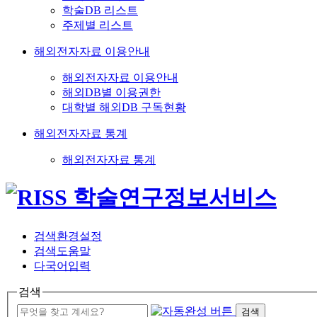
학술DB 리스트
주제별 리스트
해외전자자료 이용안내
해외전자자료 이용안내
해외DB별 이용권한
대학별 해외DB 구독현황
해외전자자료 통계
해외전자자료 통계
검색환경설정
검색도움말
다국어입력
검색
검색