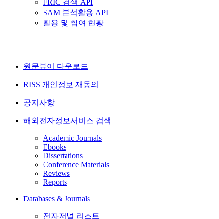
FRIC 검색 API
SAM 분석활용 API
활용 및 참여 현황
원문뷰어 다운로드
RISS 개인정보 재동의
공지사항
해외전자정보서비스 검색
Academic Journals
Ebooks
Dissertations
Conference Materials
Reviews
Reports
Databases & Journals
전자저널 리스트