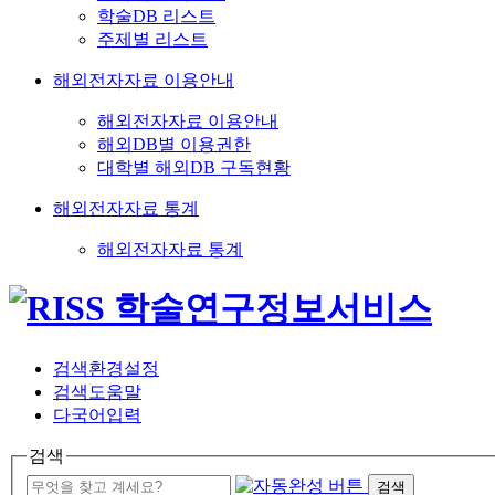
학술DB 리스트
주제별 리스트
해외전자자료 이용안내
해외전자자료 이용안내
해외DB별 이용권한
대학별 해외DB 구독현황
해외전자자료 통계
해외전자자료 통계
검색환경설정
검색도움말
다국어입력
검색
검색