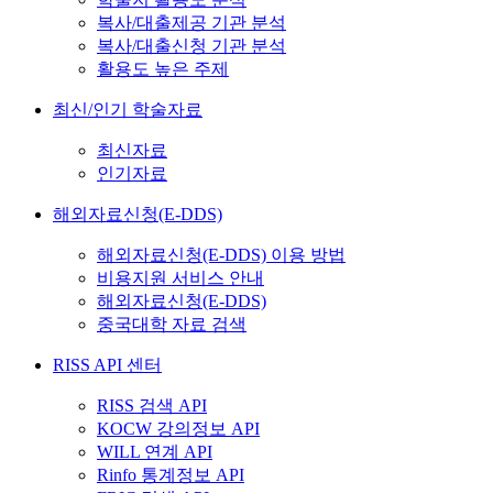
복사/대출제공 기관 분석
복사/대출신청 기관 분석
활용도 높은 주제
최신/인기 학술자료
최신자료
인기자료
해외자료신청(E-DDS)
해외자료신청(E-DDS) 이용 방법
비용지원 서비스 안내
해외자료신청(E-DDS)
중국대학 자료 검색
RISS API 센터
RISS 검색 API
KOCW 강의정보 API
WILL 연계 API
Rinfo 통계정보 API