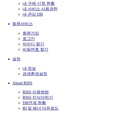
내 구매·신청 현황
내 서비스 사용권한
내 관심 DB
회원서비스
회원가입
로그인
아이디 찾기
비밀번호 찾기
설정
내 정보
검색환경설정
About RISS
RISS 이용방법
RISS 지식더하기
DB연계 현황
BI 및 배너 다운로드