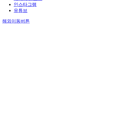
인스타그램
유튜브
해외이동버튼