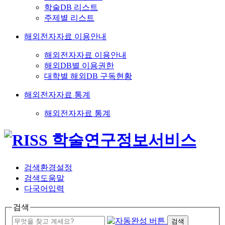
학술DB 리스트
주제별 리스트
해외전자자료 이용안내
해외전자자료 이용안내
해외DB별 이용권한
대학별 해외DB 구독현황
해외전자자료 통계
해외전자자료 통계
검색환경설정
검색도움말
다국어입력
검색
검색