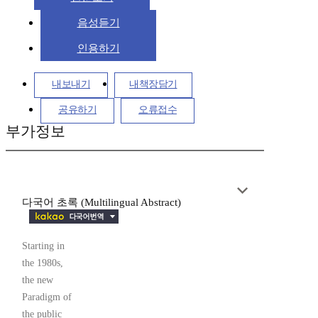
음성듣기
인용하기
내보내기
내책장담기
공유하기
오류접수
부가정보
다국어 초록 (Multilingual Abstract)
Starting in
the 1980s,
the new
Paradigm of
the public