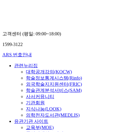
고객센터 (평일: 09:00~18:00)
1599-3122
ARS 번호안내
관련누리집
대학공개강의(KOCW)
학술정보통계시스템(Rinfo)
외국학술지지원센터(FRIC)
학술관계분석서비스(SAM)
사서커뮤니티
기관회원
지식나눔(LOOK)
의학전자도서관(MEDLIS)
유관기관 사이트
교육부(MOE)