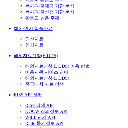
복사/대출제공 기관 분석
복사/대출신청 기관 분석
활용도 높은 주제
최신/인기 학술자료
최신자료
인기자료
해외자료신청(E-DDS)
해외자료신청(E-DDS) 이용 방법
비용지원 서비스 안내
해외자료신청(E-DDS)
중국대학 자료 검색
RISS API 센터
RISS 검색 API
KOCW 강의정보 API
WILL 연계 API
Rinfo 통계정보 API