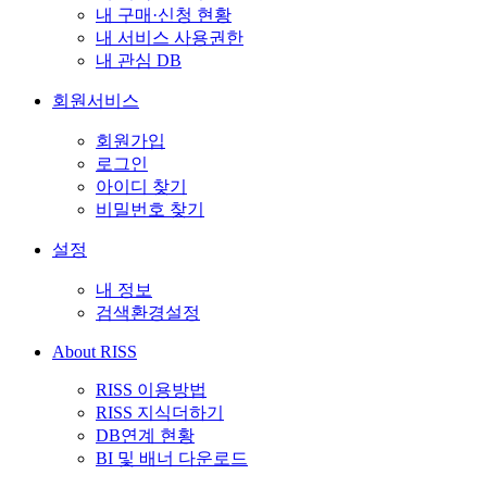
내 구매·신청 현황
내 서비스 사용권한
내 관심 DB
회원서비스
회원가입
로그인
아이디 찾기
비밀번호 찾기
설정
내 정보
검색환경설정
About RISS
RISS 이용방법
RISS 지식더하기
DB연계 현황
BI 및 배너 다운로드