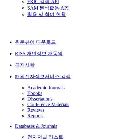
FRIC 검색 API
SAM 분석활용 API
활용 및 참여 현황
원문뷰어 다운로드
RISS 개인정보 재동의
공지사항
해외전자정보서비스 검색
Academic Journals
Ebooks
Dissertations
Conference Materials
Reviews
Reports
Databases & Journals
전자저널 리스트