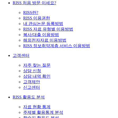
RISS 처음 방문 이세요?
RISS란?
RISS 이용권한
내 관심논문 등록방법
RISS 자료 유형별 이용방법
복사/대출 이용방법
해외전자자료 이용방법
RISS 정보취약계층 서비스 이용방법
고객센터
자주 찾는 질문
상담 신청
상담 내역 확인
고객제안
신고센터
RISS 활용도 분석
자료 현황 통계
주제별 활용통계 분석
학술지 활용도 분석