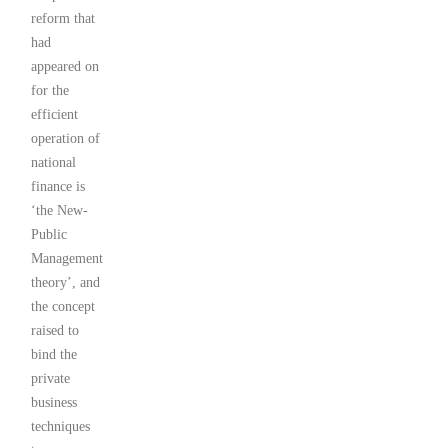
reform that
had
appeared on
for the
efficient
operation of
national
finance is
‘the New-
Public
Management
theory’, and
the concept
raised to
bind the
private
business
techniques