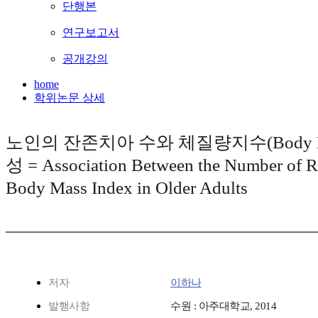
단행본
연구보고서
공개강의
home
학위논문 상세
노인의 잔존치아 수와 체질량지수(Body Ma
성 = Association Between the Number of R
Body Mass Index in Older Adults
저자
이하나
발행사항
수원 : 아주대학교, 2014