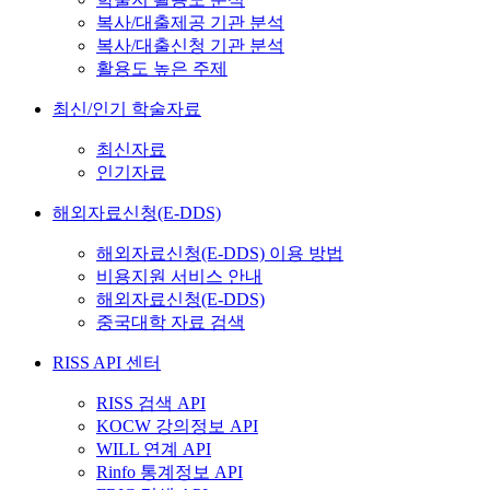
복사/대출제공 기관 분석
복사/대출신청 기관 분석
활용도 높은 주제
최신/인기 학술자료
최신자료
인기자료
해외자료신청(E-DDS)
해외자료신청(E-DDS) 이용 방법
비용지원 서비스 안내
해외자료신청(E-DDS)
중국대학 자료 검색
RISS API 센터
RISS 검색 API
KOCW 강의정보 API
WILL 연계 API
Rinfo 통계정보 API