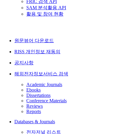
FRIC 검색 API
SAM 분석활용 API
활용 및 참여 현황
원문뷰어 다운로드
RISS 개인정보 재동의
공지사항
해외전자정보서비스 검색
Academic Journals
Ebooks
Dissertations
Conference Materials
Reviews
Reports
Databases & Journals
전자저널 리스트