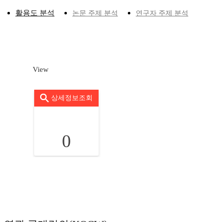
활용도 분석
논문 주제 분석
연구자 주제 분석
View
상세정보조회
0