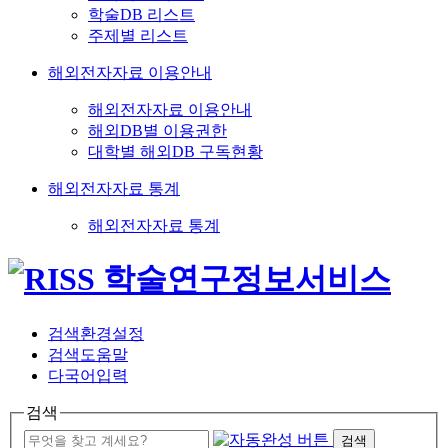
학술DB 리스트
주제별 리스트
해외전자자료 이용안내
해외전자자료 이용안내
해외DB별 이용권한
대학별 해외DB 구독현황
해외전자자료 통계
해외전자자료 통계
검색환경설정
검색도움말
다국어입력
검색
검색