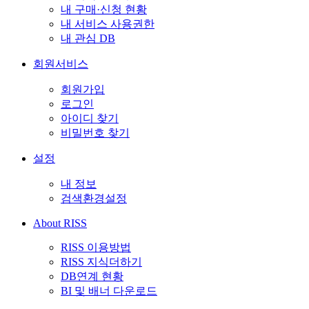
내 구매·신청 현황
내 서비스 사용권한
내 관심 DB
회원서비스
회원가입
로그인
아이디 찾기
비밀번호 찾기
설정
내 정보
검색환경설정
About RISS
RISS 이용방법
RISS 지식더하기
DB연계 현황
BI 및 배너 다운로드