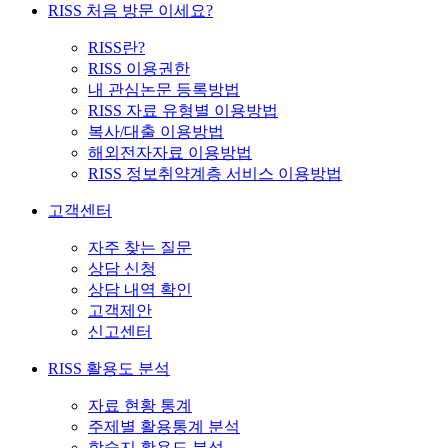
RISS 처음 방문 이세요?
RISS란?
RISS 이용권한
내 관심논문 등록방법
RISS 자료 유형별 이용방법
복사/대출 이용방법
해외전자자료 이용방법
RISS 정보취약계층 서비스 이용방법
고객센터
자주 찾는 질문
상담 신청
상담 내역 확인
고객제안
신고센터
RISS 활용도 분석
자료 현황 통계
주제별 활용통계 분석
학술지 활용도 분석