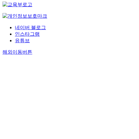
네이버 블로그
인스타그램
유튜브
해외이동버튼