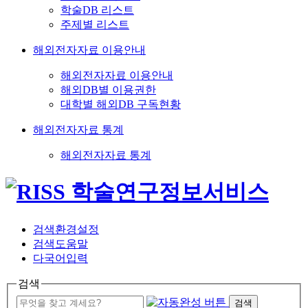
학술DB 리스트
주제별 리스트
해외전자자료 이용안내
해외전자자료 이용안내
해외DB별 이용권한
대학별 해외DB 구독현황
해외전자자료 통계
해외전자자료 통계
검색환경설정
검색도움말
다국어입력
검색
검색