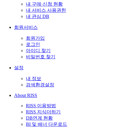
내 구매·신청 현황
내 서비스 사용권한
내 관심 DB
회원서비스
회원가입
로그인
아이디 찾기
비밀번호 찾기
설정
내 정보
검색환경설정
About RISS
RISS 이용방법
RISS 지식더하기
DB연계 현황
BI 및 배너 다운로드