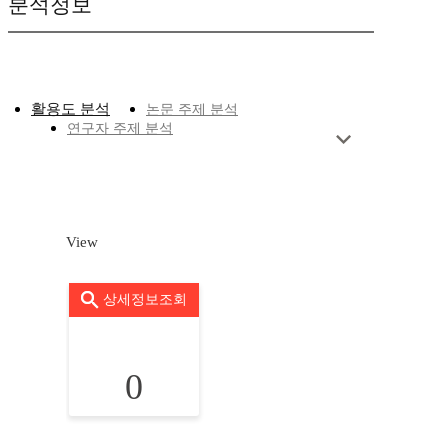
분석정보
활용도 분석
논문 주제 분석
연구자 주제 분석
View
상세정보조회
0