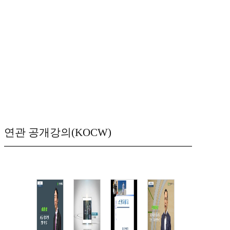
연관 공개강의(KOCW)