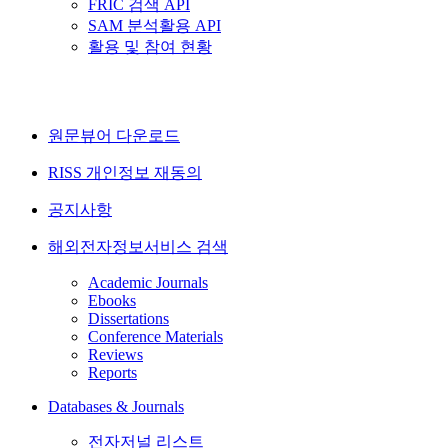
FRIC 검색 API
SAM 분석활용 API
활용 및 참여 현황
원문뷰어 다운로드
RISS 개인정보 재동의
공지사항
해외전자정보서비스 검색
Academic Journals
Ebooks
Dissertations
Conference Materials
Reviews
Reports
Databases & Journals
전자저널 리스트