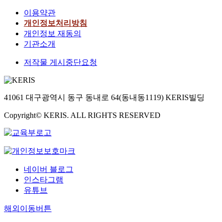
이용약관
개인정보처리방침
개인정보 재동의
기관소개
저작물 게시중단요청
41061 대구광역시 동구 동내로 64(동내동1119) KERIS빌딩
Copyright© KERIS. ALL RIGHTS RESERVED
네이버 블로그
인스타그램
유튜브
해외이동버튼