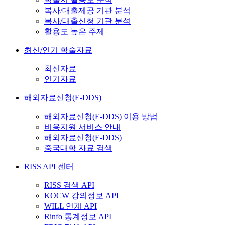
복사/대출제공 기관 분석
복사/대출신청 기관 분석
활용도 높은 주제
최신/인기 학술자료
최신자료
인기자료
해외자료신청(E-DDS)
해외자료신청(E-DDS) 이용 방법
비용지원 서비스 안내
해외자료신청(E-DDS)
중국대학 자료 검색
RISS API 센터
RISS 검색 API
KOCW 강의정보 API
WILL 연계 API
Rinfo 통계정보 API