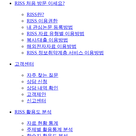
RISS 처음 방문 이세요?
RISS란?
RISS 이용권한
내 관심논문 등록방법
RISS 자료 유형별 이용방법
복사/대출 이용방법
해외전자자료 이용방법
RISS 정보취약계층 서비스 이용방법
고객센터
자주 찾는 질문
상담 신청
상담 내역 확인
고객제안
신고센터
RISS 활용도 분석
자료 현황 통계
주제별 활용통계 분석
학술지 활용도 분석