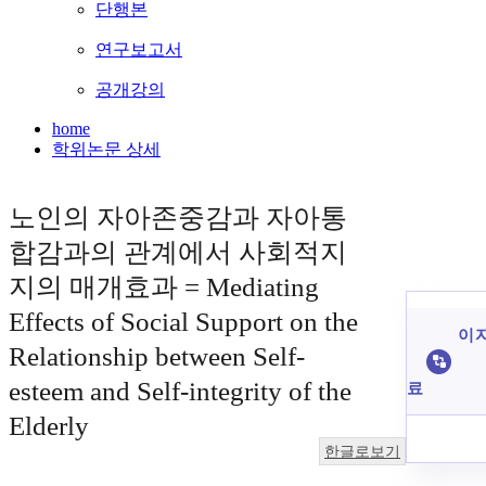
단행본
연구보고서
공개강의
home
학위논문 상세
노인의 자아존중감과 자아통
합감과의 관계에서 사회적지
지의 매개효과 = Mediating
Effects of Social Support on the
이 
Relationship between Self-
esteem and Self-integrity of the
료
Elderly
한글로보기