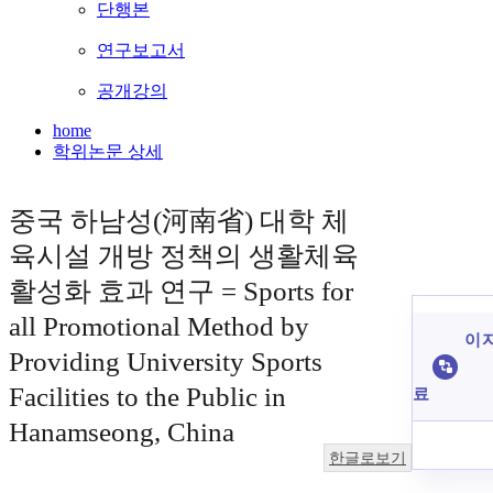
단행본
연구보고서
공개강의
home
학위논문 상세
중국 하남성(河南省) 대학 체
육시설 개방 정책의 생활체육
활성화 효과 연구 = Sports for
all Promotional Method by
이 
Providing University Sports
Facilities to the Public in
료
Hanamseong, China
한글로보기