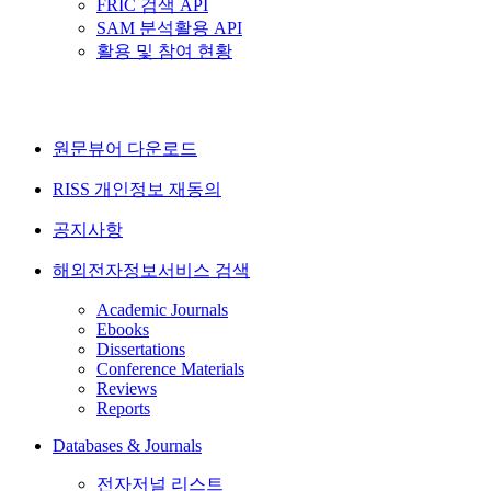
FRIC 검색 API
SAM 분석활용 API
활용 및 참여 현황
원문뷰어 다운로드
RISS 개인정보 재동의
공지사항
해외전자정보서비스 검색
Academic Journals
Ebooks
Dissertations
Conference Materials
Reviews
Reports
Databases & Journals
전자저널 리스트