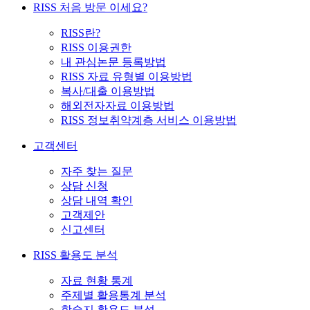
RISS 처음 방문 이세요?
RISS란?
RISS 이용권한
내 관심논문 등록방법
RISS 자료 유형별 이용방법
복사/대출 이용방법
해외전자자료 이용방법
RISS 정보취약계층 서비스 이용방법
고객센터
자주 찾는 질문
상담 신청
상담 내역 확인
고객제안
신고센터
RISS 활용도 분석
자료 현황 통계
주제별 활용통계 분석
학술지 활용도 분석