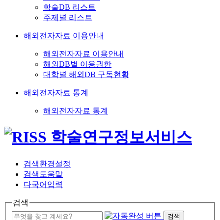
학술DB 리스트
주제별 리스트
해외전자자료 이용안내
해외전자자료 이용안내
해외DB별 이용권한
대학별 해외DB 구독현황
해외전자자료 통계
해외전자자료 통계
검색환경설정
검색도움말
다국어입력
검색
검색