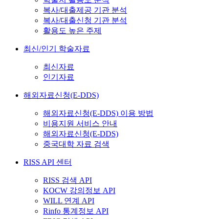
복사/대출제공 기관 분석
복사/대출신청 기관 분석
활용도 높은 주제
최신/인기 학술자료
최신자료
인기자료
해외자료신청(E-DDS)
해외자료신청(E-DDS) 이용 방법
비용지원 서비스 안내
해외자료신청(E-DDS)
중국대학 자료 검색
RISS API 센터
RISS 검색 API
KOCW 강의정보 API
WILL 연계 API
Rinfo 통계정보 API