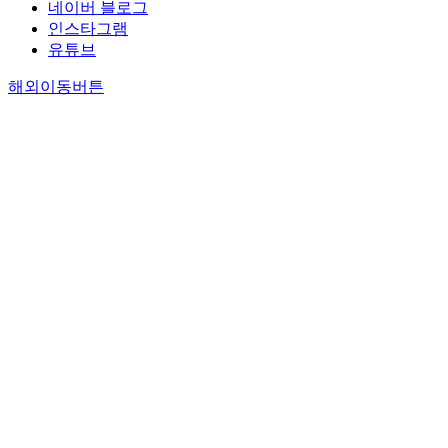
네이버 블로그
인스타그램
유튜브
해외이동버튼