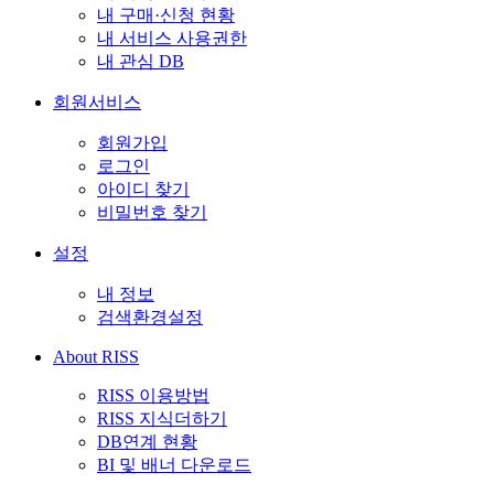
내 구매·신청 현황
내 서비스 사용권한
내 관심 DB
회원서비스
회원가입
로그인
아이디 찾기
비밀번호 찾기
설정
내 정보
검색환경설정
About RISS
RISS 이용방법
RISS 지식더하기
DB연계 현황
BI 및 배너 다운로드