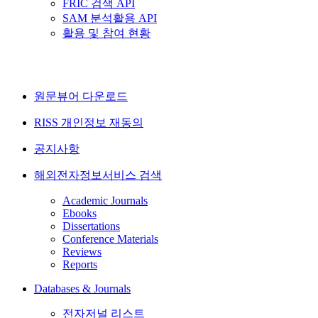
FRIC 검색 API
SAM 분석활용 API
활용 및 참여 현황
원문뷰어 다운로드
RISS 개인정보 재동의
공지사항
해외전자정보서비스 검색
Academic Journals
Ebooks
Dissertations
Conference Materials
Reviews
Reports
Databases & Journals
전자저널 리스트