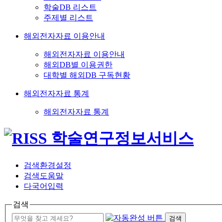
학술DB 리스트
주제별 리스트
해외전자자료 이용안내
해외전자자료 이용안내
해외DB별 이용권한
대학별 해외DB 구독현황
해외전자자료 통계
해외전자자료 통계
검색환경설정
검색도움말
다국어입력
검색
검색