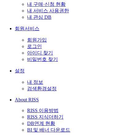
내 구매·신청 현황
내 서비스 사용권한
내 관심 DB
회원서비스
회원가입
로그인
아이디 찾기
비밀번호 찾기
설정
내 정보
검색환경설정
About RISS
RISS 이용방법
RISS 지식더하기
DB연계 현황
BI 및 배너 다운로드