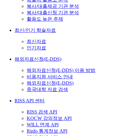
복사/대출제공 기관 분석
복사/대출신청 기관 분석
활용도 높은 주제
최신/인기 학술자료
최신자료
인기자료
해외자료신청(E-DDS)
해외자료신청(E-DDS) 이용 방법
비용지원 서비스 안내
해외자료신청(E-DDS)
중국대학 자료 검색
RISS API 센터
RISS 검색 API
KOCW 강의정보 API
WILL 연계 API
Rinfo 통계정보 API