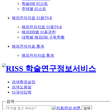
학술DB 리스트
주제별 리스트
해외전자자료 이용안내
해외전자자료 이용안내
해외DB별 이용권한
대학별 해외DB 구독현황
해외전자자료 통계
해외전자자료 통계
검색환경설정
검색도움말
다국어입력
검색
검색