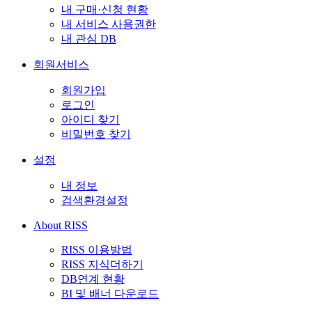
내 구매·신청 현황
내 서비스 사용권한
내 관심 DB
회원서비스
회원가입
로그인
아이디 찾기
비밀번호 찾기
설정
내 정보
검색환경설정
About RISS
RISS 이용방법
RISS 지식더하기
DB연계 현황
BI 및 배너 다운로드