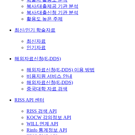
복사/대출제공 기관 분석
복사/대출신청 기관 분석
활용도 높은 주제
최신/인기 학술자료
최신자료
인기자료
해외자료신청(E-DDS)
해외자료신청(E-DDS) 이용 방법
비용지원 서비스 안내
해외자료신청(E-DDS)
중국대학 자료 검색
RISS API 센터
RISS 검색 API
KOCW 강의정보 API
WILL 연계 API
Rinfo 통계정보 API