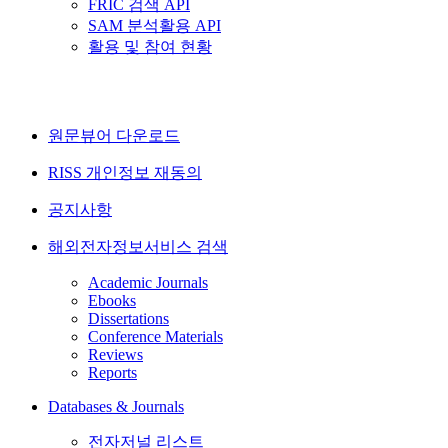
FRIC 검색 API
SAM 분석활용 API
활용 및 참여 현황
원문뷰어 다운로드
RISS 개인정보 재동의
공지사항
해외전자정보서비스 검색
Academic Journals
Ebooks
Dissertations
Conference Materials
Reviews
Reports
Databases & Journals
전자저널 리스트