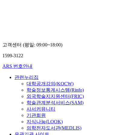
고객센터 (평일: 09:00~18:00)
1599-3122
ARS 번호안내
관련누리집
대학공개강의(KOCW)
학술정보통계시스템(Rinfo)
외국학술지지원센터(FRIC)
학술관계분석서비스(SAM)
사서커뮤니티
기관회원
지식나눔(LOOK)
의학전자도서관(MEDLIS)
유관기관 사이트