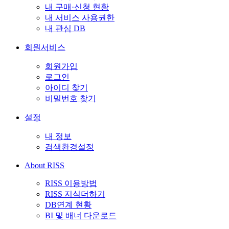
내 구매·신청 현황
내 서비스 사용권한
내 관심 DB
회원서비스
회원가입
로그인
아이디 찾기
비밀번호 찾기
설정
내 정보
검색환경설정
About RISS
RISS 이용방법
RISS 지식더하기
DB연계 현황
BI 및 배너 다운로드