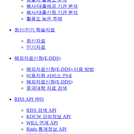
복사/대출제공 기관 분석
복사/대출신청 기관 분석
활용도 높은 주제
최신/인기 학술자료
최신자료
인기자료
해외자료신청(E-DDS)
해외자료신청(E-DDS) 이용 방법
비용지원 서비스 안내
해외자료신청(E-DDS)
중국대학 자료 검색
RISS API 센터
RISS 검색 API
KOCW 강의정보 API
WILL 연계 API
Rinfo 통계정보 API