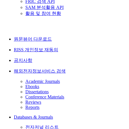
FRIC 검색 API
SAM 분석활용 API
활용 및 참여 현황
원문뷰어 다운로드
RISS 개인정보 재동의
공지사항
해외전자정보서비스 검색
Academic Journals
Ebooks
Dissertations
Conference Materials
Reviews
Reports
Databases & Journals
전자저널 리스트