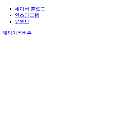
네이버 블로그
인스타그램
유튜브
해외이동버튼