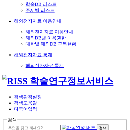
학술DB 리스트
주제별 리스트
해외전자자료 이용안내
해외전자자료 이용안내
해외DB별 이용권한
대학별 해외DB 구독현황
해외전자자료 통계
해외전자자료 통계
검색환경설정
검색도움말
다국어입력
검색
검색