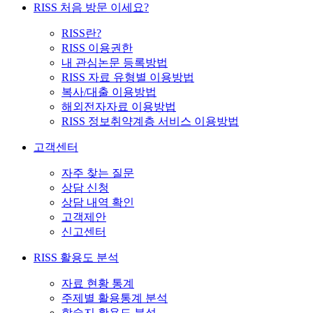
RISS 처음 방문 이세요?
RISS란?
RISS 이용권한
내 관심논문 등록방법
RISS 자료 유형별 이용방법
복사/대출 이용방법
해외전자자료 이용방법
RISS 정보취약계층 서비스 이용방법
고객센터
자주 찾는 질문
상담 신청
상담 내역 확인
고객제안
신고센터
RISS 활용도 분석
자료 현황 통계
주제별 활용통계 분석
학술지 활용도 분석