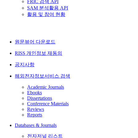
FRIC 검색 API
SAM 분석활용 API
활용 및 참여 현황
원문뷰어 다운로드
RISS 개인정보 재동의
공지사항
해외전자정보서비스 검색
Academic Journals
Ebooks
Dissertations
Conference Materials
Reviews
Reports
Databases & Journals
전자저널 리스트