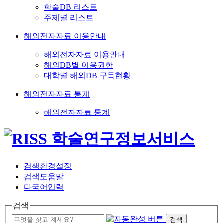
학술DB 리스트
주제별 리스트
해외전자자료 이용안내
해외전자자료 이용안내
해외DB별 이용권한
대학별 해외DB 구독현황
해외전자자료 통계
해외전자자료 통계
검색환경설정
검색도움말
다국어입력
검색
검색