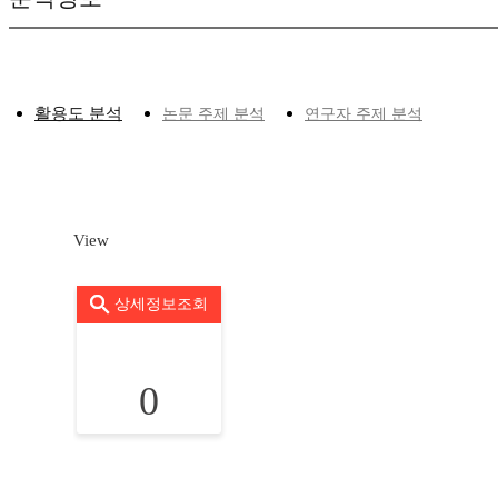
활용도 분석
논문 주제 분석
연구자 주제 분석
View
상세정보조회
0