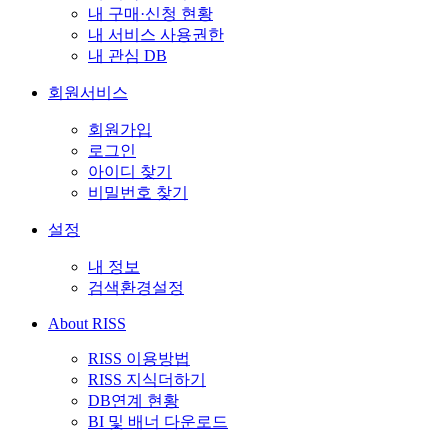
내 구매·신청 현황
내 서비스 사용권한
내 관심 DB
회원서비스
회원가입
로그인
아이디 찾기
비밀번호 찾기
설정
내 정보
검색환경설정
About RISS
RISS 이용방법
RISS 지식더하기
DB연계 현황
BI 및 배너 다운로드