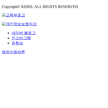
Copyright© KERIS. ALL RIGHTS RESERVED
네이버 블로그
인스타그램
유튜브
해외이동버튼