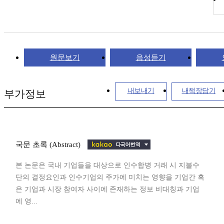
원문보기
음성듣기
내보내기
내책장담기
부가정보
국문 초록 (Abstract)
본 논문은 국내 기업들을 대상으로 인수합병 거래 시 지불수
단의 결정요인과 인수기업의 주가에 미치는 영향을 기업간 혹
은 기업과 시장 참여자 사이에 존재하는 정보 비대칭과 기업
에 영...