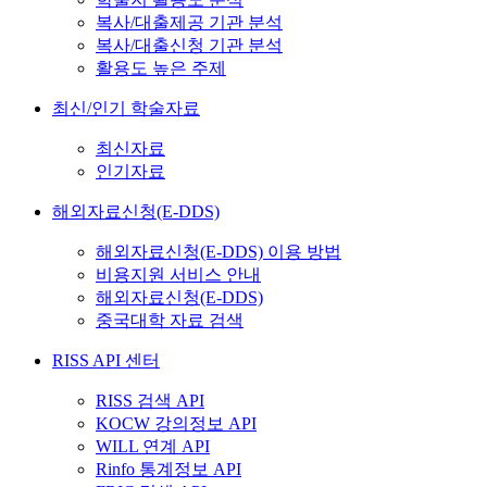
복사/대출제공 기관 분석
복사/대출신청 기관 분석
활용도 높은 주제
최신/인기 학술자료
최신자료
인기자료
해외자료신청(E-DDS)
해외자료신청(E-DDS) 이용 방법
비용지원 서비스 안내
해외자료신청(E-DDS)
중국대학 자료 검색
RISS API 센터
RISS 검색 API
KOCW 강의정보 API
WILL 연계 API
Rinfo 통계정보 API