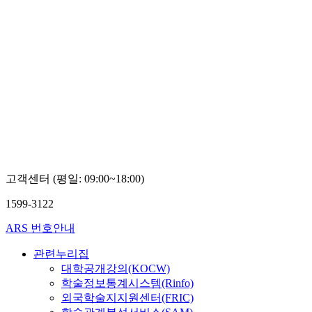
고객센터 (평일: 09:00~18:00)
1599-3122
ARS 번호안내
관련누리집
대학공개강의(KOCW)
학술정보통계시스템(Rinfo)
외국학술지지원센터(FRIC)