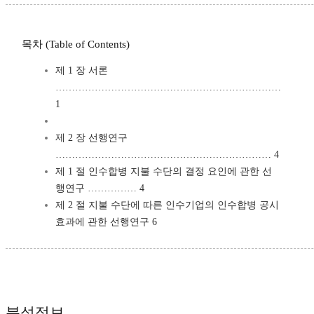
목차 (Table of Contents)
제 1 장 서론
……………………………………………………………
1
제 2 장 선행연구
………………………………………………………… 4
제 1 절 인수합병 지불 수단의 결정 요인에 관한 선
행연구 …………… 4
제 2 절 지불 수단에 따른 인수기업의 인수합병 공시
효과에 관한 선행연구 6
분석정보