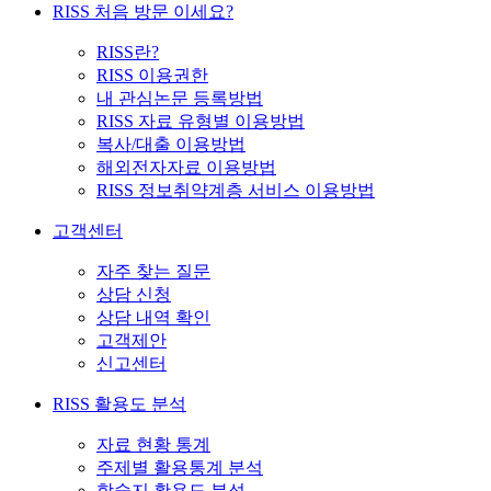
RISS 처음 방문 이세요?
RISS란?
RISS 이용권한
내 관심논문 등록방법
RISS 자료 유형별 이용방법
복사/대출 이용방법
해외전자자료 이용방법
RISS 정보취약계층 서비스 이용방법
고객센터
자주 찾는 질문
상담 신청
상담 내역 확인
고객제안
신고센터
RISS 활용도 분석
자료 현황 통계
주제별 활용통계 분석
학술지 활용도 분석