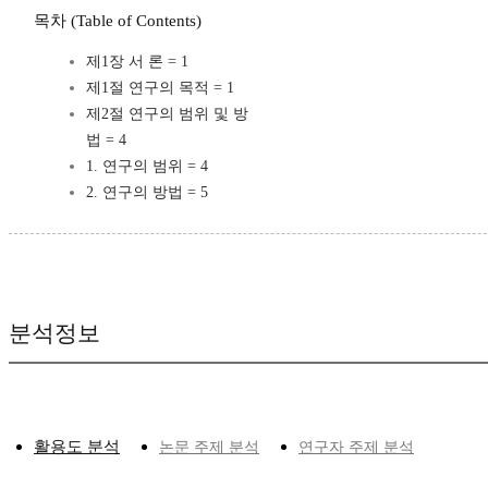
목차 (Table of Contents)
제1장 서 론 = 1
제1절 연구의 목적 = 1
제2절 연구의 범위 및 방
법 = 4
1. 연구의 범위 = 4
2. 연구의 방법 = 5
분석정보
활용도 분석
논문 주제 분석
연구자 주제 분석