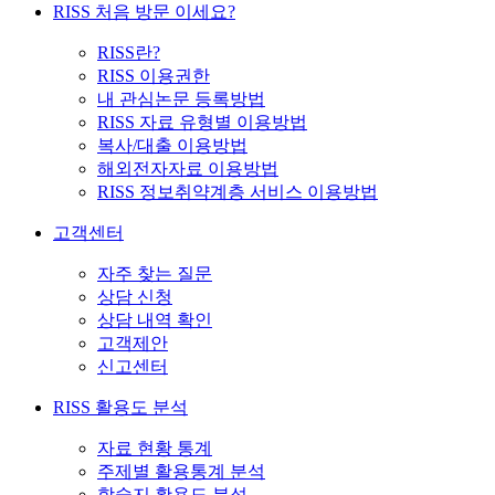
RISS 처음 방문 이세요?
RISS란?
RISS 이용권한
내 관심논문 등록방법
RISS 자료 유형별 이용방법
복사/대출 이용방법
해외전자자료 이용방법
RISS 정보취약계층 서비스 이용방법
고객센터
자주 찾는 질문
상담 신청
상담 내역 확인
고객제안
신고센터
RISS 활용도 분석
자료 현황 통계
주제별 활용통계 분석
학술지 활용도 분석