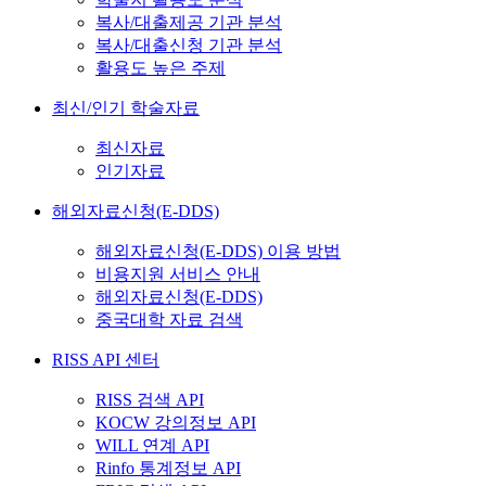
복사/대출제공 기관 분석
복사/대출신청 기관 분석
활용도 높은 주제
최신/인기 학술자료
최신자료
인기자료
해외자료신청(E-DDS)
해외자료신청(E-DDS) 이용 방법
비용지원 서비스 안내
해외자료신청(E-DDS)
중국대학 자료 검색
RISS API 센터
RISS 검색 API
KOCW 강의정보 API
WILL 연계 API
Rinfo 통계정보 API