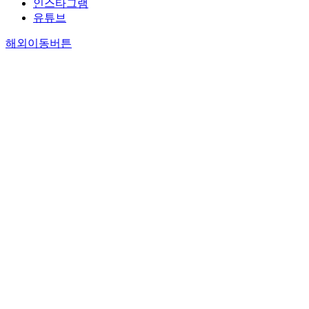
인스타그램
유튜브
해외이동버튼