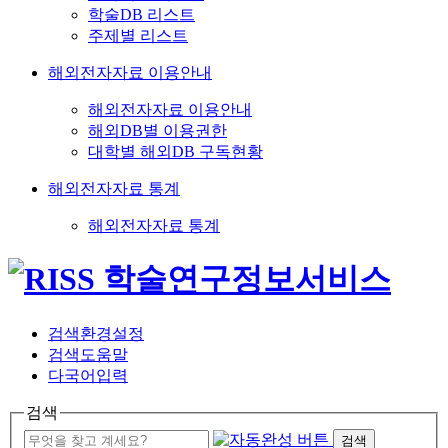
학술DB 리스트
주제별 리스트
해외전자자료 이용안내
해외전자자료 이용안내
해외DB별 이용권한
대학별 해외DB 구독현황
해외전자자료 통계
해외전자자료 통계
검색환경설정
검색도움말
다국어입력
검색
검색