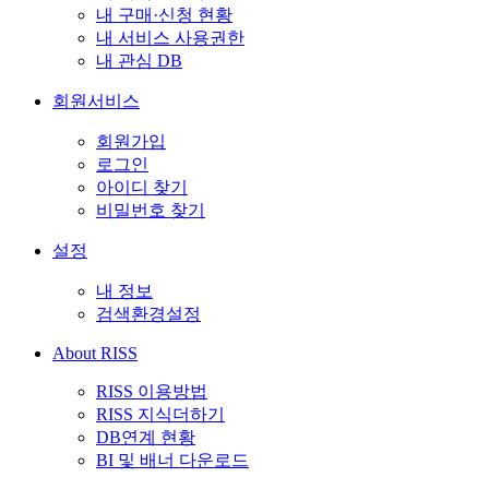
내 구매·신청 현황
내 서비스 사용권한
내 관심 DB
회원서비스
회원가입
로그인
아이디 찾기
비밀번호 찾기
설정
내 정보
검색환경설정
About RISS
RISS 이용방법
RISS 지식더하기
DB연계 현황
BI 및 배너 다운로드