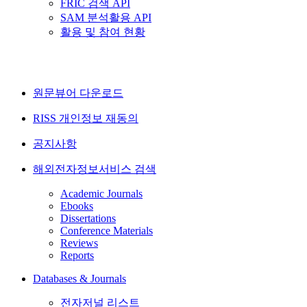
FRIC 검색 API
SAM 분석활용 API
활용 및 참여 현황
원문뷰어 다운로드
RISS 개인정보 재동의
공지사항
해외전자정보서비스 검색
Academic Journals
Ebooks
Dissertations
Conference Materials
Reviews
Reports
Databases & Journals
전자저널 리스트