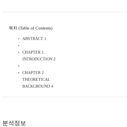
목차 (Table of Contents)
ABSTRACT 1
CHAPTER 1.
INTRODUCTION 2
CHAPTER 2.
THEORETICAL
BACKGROUND 4
분석정보