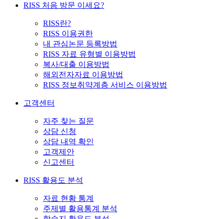
RISS 처음 방문 이세요?
RISS란?
RISS 이용권한
내 관심논문 등록방법
RISS 자료 유형별 이용방법
복사/대출 이용방법
해외전자자료 이용방법
RISS 정보취약계층 서비스 이용방법
고객센터
자주 찾는 질문
상담 신청
상담 내역 확인
고객제안
신고센터
RISS 활용도 분석
자료 현황 통계
주제별 활용통계 분석
학술지 활용도 분석