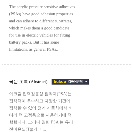
The acrylic pressure sensitive adhesives
(PSAs) have good adhesion properties
and can adhere to different substrates,
which makes them a good candidate
for use in electric vehicles for fixing
battery packs. But it has some
limitations, as general PSAs...
국문 초록 (Abstract)
아크릴 압력감응성 점착제(PSA)는
접착력이 우수하고 다양한 기판에
접착할 수 있어 전기 자동차에서 배
터리 팩 고정용으로 사용하기에 적
합합니다. 그러나 일반 PSA 는 유리
전이온도(Tg)가 매...