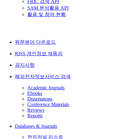
FRIC 검색 API
SAM 분석활용 API
활용 및 참여 현황
원문뷰어 다운로드
RISS 개인정보 재동의
공지사항
해외전자정보서비스 검색
Academic Journals
Ebooks
Dissertations
Conference Materials
Reviews
Reports
Databases & Journals
전자저널 리스트