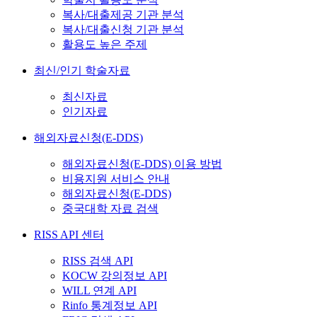
복사/대출제공 기관 분석
복사/대출신청 기관 분석
활용도 높은 주제
최신/인기 학술자료
최신자료
인기자료
해외자료신청(E-DDS)
해외자료신청(E-DDS) 이용 방법
비용지원 서비스 안내
해외자료신청(E-DDS)
중국대학 자료 검색
RISS API 센터
RISS 검색 API
KOCW 강의정보 API
WILL 연계 API
Rinfo 통계정보 API