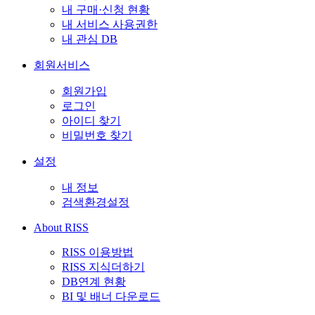
내 구매·신청 현황
내 서비스 사용권한
내 관심 DB
회원서비스
회원가입
로그인
아이디 찾기
비밀번호 찾기
설정
내 정보
검색환경설정
About RISS
RISS 이용방법
RISS 지식더하기
DB연계 현황
BI 및 배너 다운로드