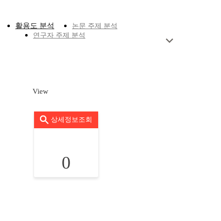
활용도 분석
논문 주제 분석
연구자 주제 분석
View
상세정보조회
0