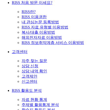
RISS 처음 방문 이세요?
RISS란?
RISS 이용권한
내 관심논문 등록방법
RISS 자료 유형별 이용방법
복사/대출 이용방법
해외전자자료 이용방법
RISS 정보취약계층 서비스 이용방법
고객센터
자주 찾는 질문
상담 신청
상담 내역 확인
고객제안
신고센터
RISS 활용도 분석
자료 현황 통계
주제별 활용통계 분석
학술지 활용도 분석