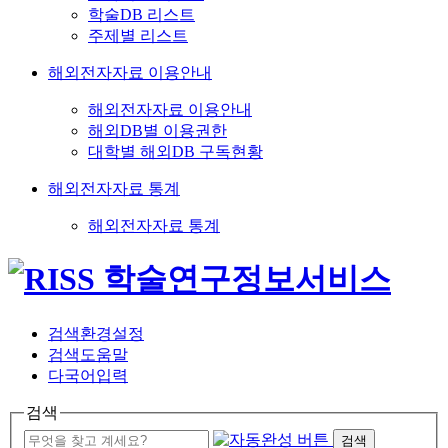
학술DB 리스트
주제별 리스트
해외전자자료 이용안내
해외전자자료 이용안내
해외DB별 이용권한
대학별 해외DB 구독현황
해외전자자료 통계
해외전자자료 통계
검색환경설정
검색도움말
다국어입력
검색
검색