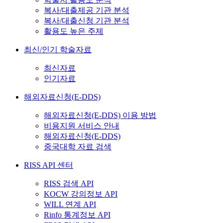
복사/대출제공 기관 분석
복사/대출신청 기관 분석
활용도 높은 주제
최신/인기 학술자료
최신자료
인기자료
해외자료신청(E-DDS)
해외자료신청(E-DDS) 이용 방법
비용지원 서비스 안내
해외자료신청(E-DDS)
중국대학 자료 검색
RISS API 센터
RISS 검색 API
KOCW 강의정보 API
WILL 연계 API
Rinfo 통계정보 API