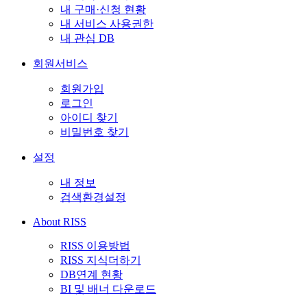
내 구매·신청 현황
내 서비스 사용권한
내 관심 DB
회원서비스
회원가입
로그인
아이디 찾기
비밀번호 찾기
설정
내 정보
검색환경설정
About RISS
RISS 이용방법
RISS 지식더하기
DB연계 현황
BI 및 배너 다운로드