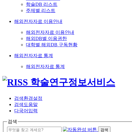
학술DB 리스트
주제별 리스트
해외전자자료 이용안내
해외전자자료 이용안내
해외DB별 이용권한
대학별 해외DB 구독현황
해외전자자료 통계
해외전자자료 통계
검색환경설정
검색도움말
다국어입력
검색
검색