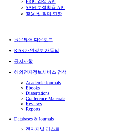
FRIC 검색 API
SAM 분석활용 API
활용 및 참여 현황
원문뷰어 다운로드
RISS 개인정보 재동의
공지사항
해외전자정보서비스 검색
Academic Journals
Ebooks
Dissertations
Conference Materials
Reviews
Reports
Databases & Journals
전자저널 리스트