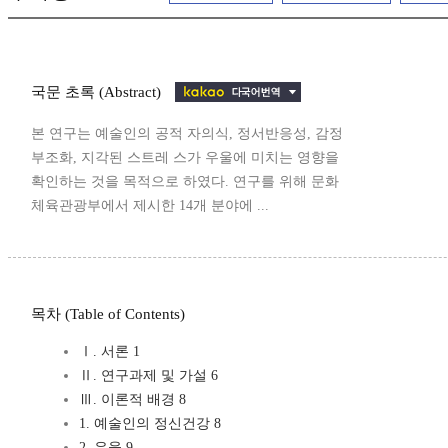
국문 초록 (Abstract)
본 연구는 예술인의 공적 자의식, 정서반응성, 감정
부조화, 지각된 스트레 스가 우울에 미치는 영향을
확인하는 것을 목적으로 하였다. 연구를 위해 문화
체육관광부에서 제시한 14개 분야에 ...
목차 (Table of Contents)
Ⅰ. 서론 1
Ⅱ. 연구과제 및 가설 6
Ⅲ. 이론적 배경 8
1. 예술인의 정신건강 8
2. 우울 9