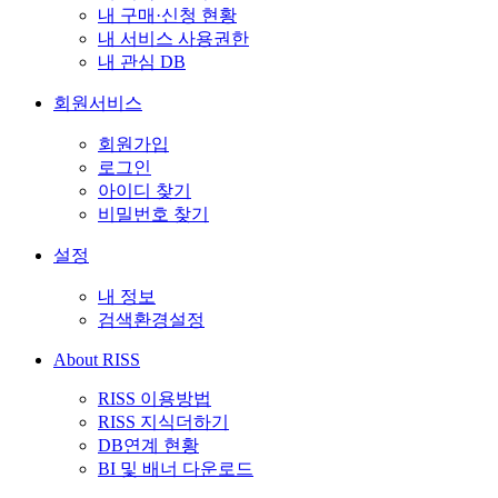
내 구매·신청 현황
내 서비스 사용권한
내 관심 DB
회원서비스
회원가입
로그인
아이디 찾기
비밀번호 찾기
설정
내 정보
검색환경설정
About RISS
RISS 이용방법
RISS 지식더하기
DB연계 현황
BI 및 배너 다운로드