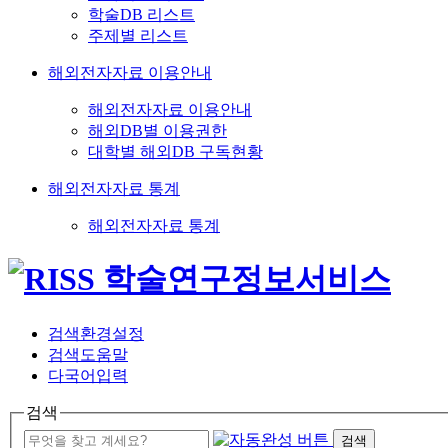
학술DB 리스트
주제별 리스트
해외전자자료 이용안내
해외전자자료 이용안내
해외DB별 이용권한
대학별 해외DB 구독현황
해외전자자료 통계
해외전자자료 통계
검색환경설정
검색도움말
다국어입력
검색
검색