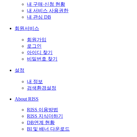
내 구매·신청 현황
내 서비스 사용권한
내 관심 DB
회원서비스
회원가입
로그인
아이디 찾기
비밀번호 찾기
설정
내 정보
검색환경설정
About RISS
RISS 이용방법
RISS 지식더하기
DB연계 현황
BI 및 배너 다운로드