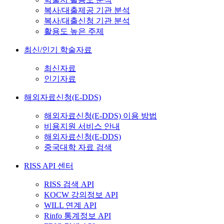
복사/대출제공 기관 분석
복사/대출신청 기관 분석
활용도 높은 주제
최신/인기 학술자료
최신자료
인기자료
해외자료신청(E-DDS)
해외자료신청(E-DDS) 이용 방법
비용지원 서비스 안내
해외자료신청(E-DDS)
중국대학 자료 검색
RISS API 센터
RISS 검색 API
KOCW 강의정보 API
WILL 연계 API
Rinfo 통계정보 API