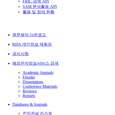
FRIC 검색 API
SAM 분석활용 API
활용 및 참여 현황
원문뷰어 다운로드
RISS 개인정보 재동의
공지사항
해외전자정보서비스 검색
Academic Journals
Ebooks
Dissertations
Conference Materials
Reviews
Reports
Databases & Journals
전자저널 리스트