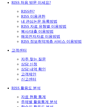
RISS 처음 방문 이세요?
RISS란?
RISS 이용권한
내 관심논문 등록방법
RISS 자료 유형별 이용방법
복사/대출 이용방법
해외전자자료 이용방법
RISS 정보취약계층 서비스 이용방법
고객센터
자주 찾는 질문
상담 신청
상담 내역 확인
고객제안
신고센터
RISS 활용도 분석
자료 현황 통계
주제별 활용통계 분석
학술지 활용도 분석