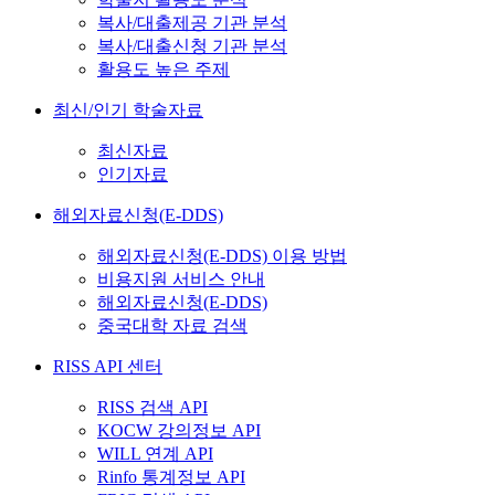
복사/대출제공 기관 분석
복사/대출신청 기관 분석
활용도 높은 주제
최신/인기 학술자료
최신자료
인기자료
해외자료신청(E-DDS)
해외자료신청(E-DDS) 이용 방법
비용지원 서비스 안내
해외자료신청(E-DDS)
중국대학 자료 검색
RISS API 센터
RISS 검색 API
KOCW 강의정보 API
WILL 연계 API
Rinfo 통계정보 API