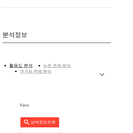
분석정보
활용도 분석
논문 주제 분석
연구자 주제 분석
View
상세정보조회