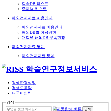
학술DB 리스트
주제별 리스트
해외전자자료 이용안내
해외전자자료 이용안내
해외DB별 이용권한
대학별 해외DB 구독현황
해외전자자료 통계
해외전자자료 통계
검색환경설정
검색도움말
다국어입력
검색
검색