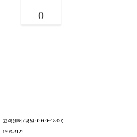
0
고객센터 (평일: 09:00~18:00)
1599-3122