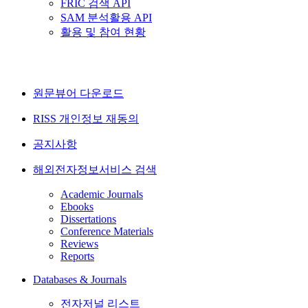
FRIC 검색 API
SAM 분석활용 API
활용 및 참여 현황
원문뷰어 다운로드
RISS 개인정보 재동의
공지사항
해외전자정보서비스 검색
Academic Journals
Ebooks
Dissertations
Conference Materials
Reviews
Reports
Databases & Journals
전자저널 리스트