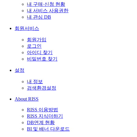
내 구매·신청 현황
내 서비스 사용권한
내 관심 DB
회원서비스
회원가입
로그인
아이디 찾기
비밀번호 찾기
설정
내 정보
검색환경설정
About RISS
RISS 이용방법
RISS 지식더하기
DB연계 현황
BI 및 배너 다운로드