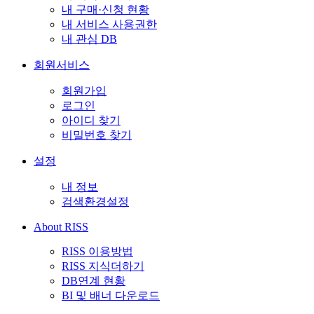
내 구매·신청 현황
내 서비스 사용권한
내 관심 DB
회원서비스
회원가입
로그인
아이디 찾기
비밀번호 찾기
설정
내 정보
검색환경설정
About RISS
RISS 이용방법
RISS 지식더하기
DB연계 현황
BI 및 배너 다운로드