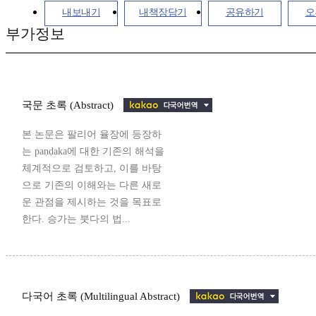
내보내기
내책장담기
공유하기
오
부가정보
국문 초록 (Abstract)
본 논문은 팔리어 율장에 등장하
는 paṇḍaka에 대한 기존의 해석을
체계적으로 검토하고, 이를 바탕
으로 기존의 이해와는 다른 새로
운 관점을 제시하는 것을 목표로
한다. 승가는 붓다의 법...
다국어 초록 (Multilingual Abstract)