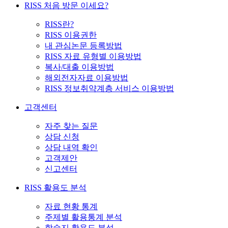
RISS 처음 방문 이세요?
RISS란?
RISS 이용권한
내 관심논문 등록방법
RISS 자료 유형별 이용방법
복사/대출 이용방법
해외전자자료 이용방법
RISS 정보취약계층 서비스 이용방법
고객센터
자주 찾는 질문
상담 신청
상담 내역 확인
고객제안
신고센터
RISS 활용도 분석
자료 현황 통계
주제별 활용통계 분석
학술지 활용도 분석