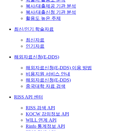
복사/대출제공 기관 분석
복사/대출신청 기관 분석
활용도 높은 주제
최신/인기 학술자료
최신자료
인기자료
해외자료신청(E-DDS)
해외자료신청(E-DDS) 이용 방법
비용지원 서비스 안내
해외자료신청(E-DDS)
중국대학 자료 검색
RISS API 센터
RISS 검색 API
KOCW 강의정보 API
WILL 연계 API
Rinfo 통계정보 API