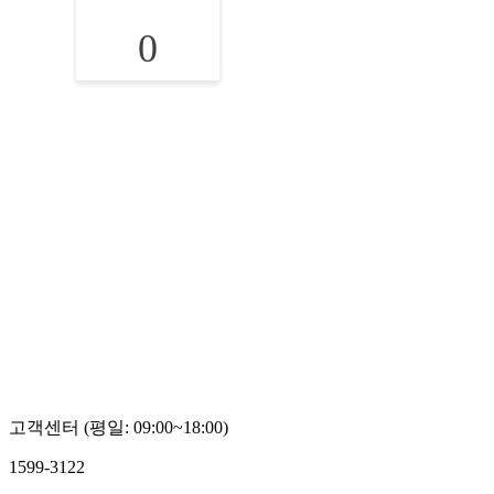
0
고객센터 (평일: 09:00~18:00)
1599-3122