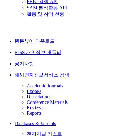
FRIC 검색 API
SAM 분석활용 API
활용 및 참여 현황
원문뷰어 다운로드
RISS 개인정보 재동의
공지사항
해외전자정보서비스 검색
Academic Journals
Ebooks
Dissertations
Conference Materials
Reviews
Reports
Databases & Journals
전자저널 리스트