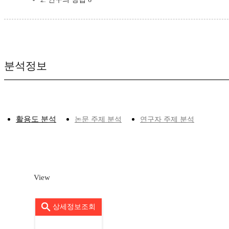
분석정보
활용도 분석
논문 주제 분석
연구자 주제 분석
View
상세정보조회