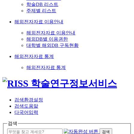
학술DB 리스트
주제별 리스트
해외전자자료 이용안내
해외전자자료 이용안내
해외DB별 이용권한
대학별 해외DB 구독현황
해외전자자료 통계
해외전자자료 통계
검색환경설정
검색도움말
다국어입력
검색
검색