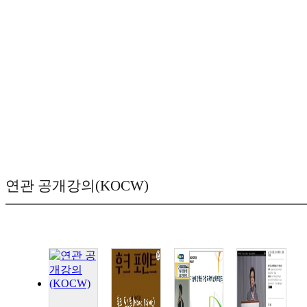
연관 공개강의(KOCW)