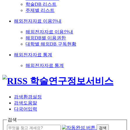
학술DB 리스트
주제별 리스트
해외전자자료 이용안내
해외전자자료 이용안내
해외DB별 이용권한
대학별 해외DB 구독현황
해외전자자료 통계
해외전자자료 통계
검색환경설정
검색도움말
다국어입력
검색
검색