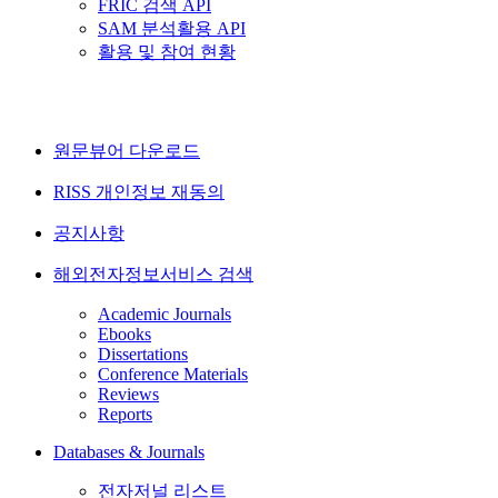
FRIC 검색 API
SAM 분석활용 API
활용 및 참여 현황
원문뷰어 다운로드
RISS 개인정보 재동의
공지사항
해외전자정보서비스 검색
Academic Journals
Ebooks
Dissertations
Conference Materials
Reviews
Reports
Databases & Journals
전자저널 리스트