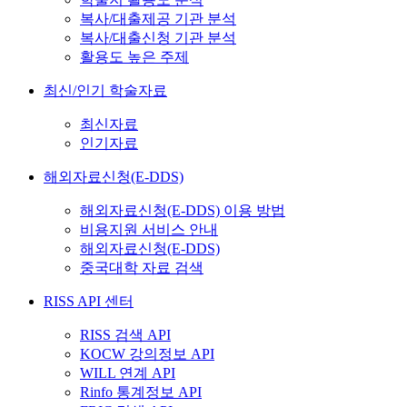
복사/대출제공 기관 분석
복사/대출신청 기관 분석
활용도 높은 주제
최신/인기 학술자료
최신자료
인기자료
해외자료신청(E-DDS)
해외자료신청(E-DDS) 이용 방법
비용지원 서비스 안내
해외자료신청(E-DDS)
중국대학 자료 검색
RISS API 센터
RISS 검색 API
KOCW 강의정보 API
WILL 연계 API
Rinfo 통계정보 API