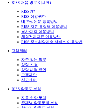
RISS 처음 방문 이세요?
RISS란?
RISS 이용권한
내 관심논문 등록방법
RISS 자료 유형별 이용방법
복사/대출 이용방법
해외전자자료 이용방법
RISS 정보취약계층 서비스 이용방법
고객센터
자주 찾는 질문
상담 신청
상담 내역 확인
고객제안
신고센터
RISS 활용도 분석
자료 현황 통계
주제별 활용통계 분석
학술지 활용도 분석