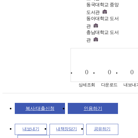
동국대학교 중앙
도서관
동아대학교 도서
관
충남대학교 도서
관
0
0
0
상세조회
다운로드
내보내
복사/대출신청
인용하기
내보내기
내책장담기
공유하기