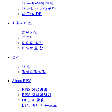
내 구매·신청 현황
내 서비스 사용권한
내 관심 DB
회원서비스
회원가입
로그인
아이디 찾기
비밀번호 찾기
설정
내 정보
검색환경설정
About RISS
RISS 이용방법
RISS 지식더하기
DB연계 현황
BI 및 배너 다운로드