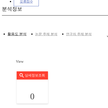
오류접수
분석정보
활용도 분석
논문 주제 분석
연구자 주제 분석
View
상세정보조회
0