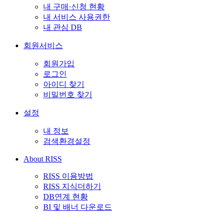
내 구매·신청 현황
내 서비스 사용권한
내 관심 DB
회원서비스
회원가입
로그인
아이디 찾기
비밀번호 찾기
설정
내 정보
검색환경설정
About RISS
RISS 이용방법
RISS 지식더하기
DB연계 현황
BI 및 배너 다운로드