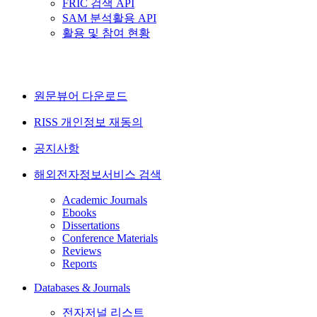
FRIC 검색 API
SAM 분석활용 API
활용 및 참여 현황
원문뷰어 다운로드
RISS 개인정보 재동의
공지사항
해외전자정보서비스 검색
Academic Journals
Ebooks
Dissertations
Conference Materials
Reviews
Reports
Databases & Journals
전자저널 리스트