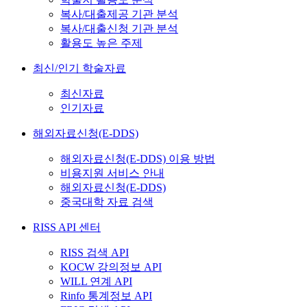
복사/대출제공 기관 분석
복사/대출신청 기관 분석
활용도 높은 주제
최신/인기 학술자료
최신자료
인기자료
해외자료신청(E-DDS)
해외자료신청(E-DDS) 이용 방법
비용지원 서비스 안내
해외자료신청(E-DDS)
중국대학 자료 검색
RISS API 센터
RISS 검색 API
KOCW 강의정보 API
WILL 연계 API
Rinfo 통계정보 API