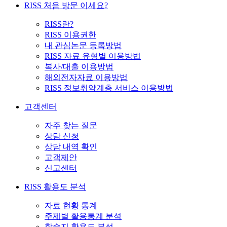
RISS 처음 방문 이세요?
RISS란?
RISS 이용권한
내 관심논문 등록방법
RISS 자료 유형별 이용방법
복사/대출 이용방법
해외전자자료 이용방법
RISS 정보취약계층 서비스 이용방법
고객센터
자주 찾는 질문
상담 신청
상담 내역 확인
고객제안
신고센터
RISS 활용도 분석
자료 현황 통계
주제별 활용통계 분석
학술지 활용도 분석