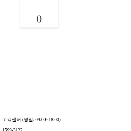
0
고객센터 (평일: 09:00~18:00)
1599-3122