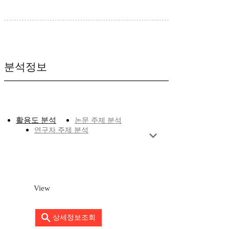
분석정보
활용도 분석
논문 주제 분석
연구자 주제 분석
View
상세정보조회