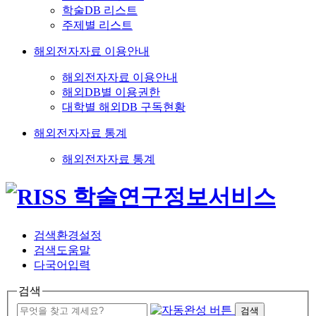
학술DB 리스트
주제별 리스트
해외전자자료 이용안내
해외전자자료 이용안내
해외DB별 이용권한
대학별 해외DB 구독현황
해외전자자료 통계
해외전자자료 통계
검색환경설정
검색도움말
다국어입력
검색
검색