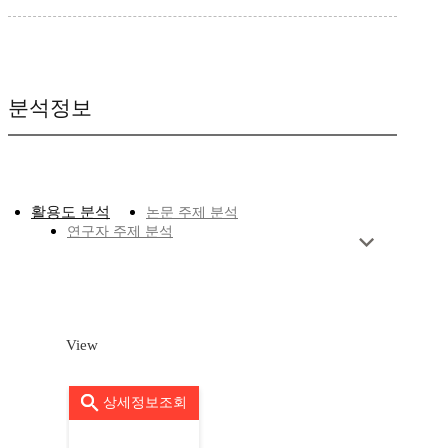
분석정보
활용도 분석
논문 주제 분석
연구자 주제 분석
View
상세정보조회