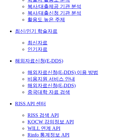
복사/대출제공 기관 분석
복사/대출신청 기관 분석
활용도 높은 주제
최신/인기 학술자료
최신자료
인기자료
해외자료신청(E-DDS)
해외자료신청(E-DDS) 이용 방법
비용지원 서비스 안내
해외자료신청(E-DDS)
중국대학 자료 검색
RISS API 센터
RISS 검색 API
KOCW 강의정보 API
WILL 연계 API
Rinfo 통계정보 API