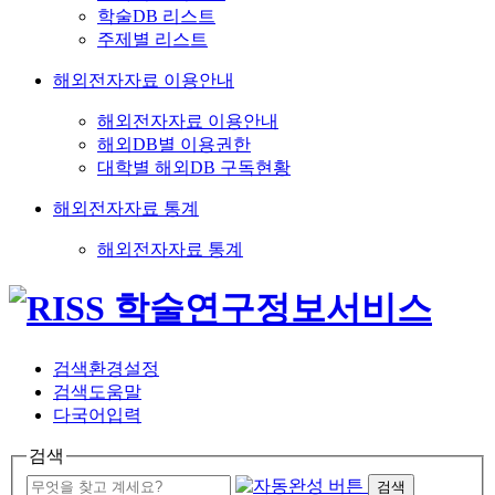
학술DB 리스트
주제별 리스트
해외전자자료 이용안내
해외전자자료 이용안내
해외DB별 이용권한
대학별 해외DB 구독현황
해외전자자료 통계
해외전자자료 통계
검색환경설정
검색도움말
다국어입력
검색
검색