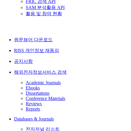
FRIC 검색 API
SAM 분석활용 API
활용 및 참여 현황
원문뷰어 다운로드
RISS 개인정보 재동의
공지사항
해외전자정보서비스 검색
Academic Journals
Ebooks
Dissertations
Conference Materials
Reviews
Reports
Databases & Journals
전자저널 리스트