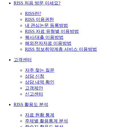
RISS 처음 방문 이세요?
RISS란?
RISS 이용권한
내 관심논문 등록방법
RISS 자료 유형별 이용방법
복사/대출 이용방법
해외전자자료 이용방법
RISS 정보취약계층 서비스 이용방법
고객센터
자주 찾는 질문
상담 신청
상담 내역 확인
고객제안
신고센터
RISS 활용도 분석
자료 현황 통계
주제별 활용통계 분석
학술지 활용도 분석