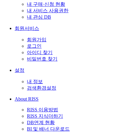
내 구매·신청 현황
내 서비스 사용권한
내 관심 DB
회원서비스
회원가입
로그인
아이디 찾기
비밀번호 찾기
설정
내 정보
검색환경설정
About RISS
RISS 이용방법
RISS 지식더하기
DB연계 현황
BI 및 배너 다운로드