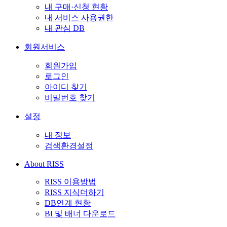
내 구매·신청 현황
내 서비스 사용권한
내 관심 DB
회원서비스
회원가입
로그인
아이디 찾기
비밀번호 찾기
설정
내 정보
검색환경설정
About RISS
RISS 이용방법
RISS 지식더하기
DB연계 현황
BI 및 배너 다운로드