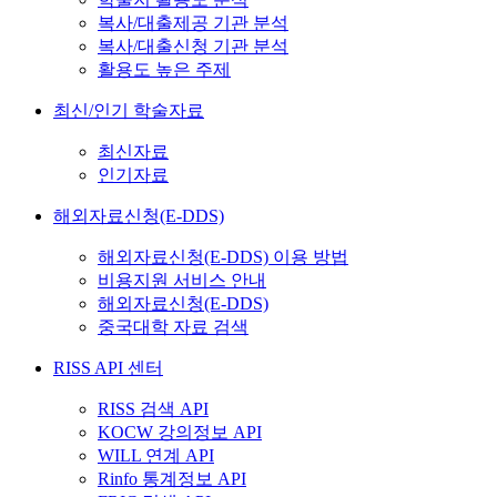
복사/대출제공 기관 분석
복사/대출신청 기관 분석
활용도 높은 주제
최신/인기 학술자료
최신자료
인기자료
해외자료신청(E-DDS)
해외자료신청(E-DDS) 이용 방법
비용지원 서비스 안내
해외자료신청(E-DDS)
중국대학 자료 검색
RISS API 센터
RISS 검색 API
KOCW 강의정보 API
WILL 연계 API
Rinfo 통계정보 API