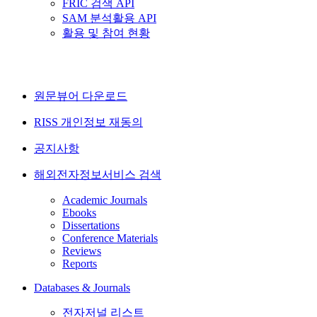
FRIC 검색 API
SAM 분석활용 API
활용 및 참여 현황
원문뷰어 다운로드
RISS 개인정보 재동의
공지사항
해외전자정보서비스 검색
Academic Journals
Ebooks
Dissertations
Conference Materials
Reviews
Reports
Databases & Journals
전자저널 리스트