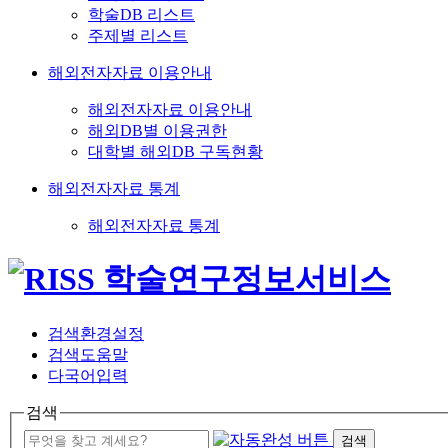
학술DB 리스트
주제별 리스트
해외전자자료 이용안내
해외전자자료 이용안내
해외DB별 이용권한
대학별 해외DB 구독현황
해외전자자료 통계
해외전자자료 통계
검색환경설정
검색도움말
다국어입력
검색
검색