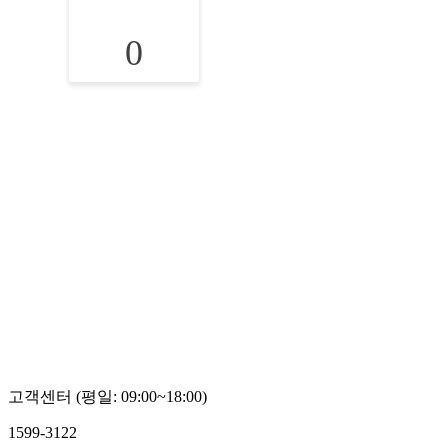
0
고객센터 (평일: 09:00~18:00)
1599-3122