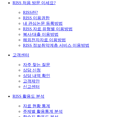
RISS 처음 방문 이세요?
RISS란?
RISS 이용권한
내 관심논문 등록방법
RISS 자료 유형별 이용방법
복사/대출 이용방법
해외전자자료 이용방법
RISS 정보취약계층 서비스 이용방법
고객센터
자주 찾는 질문
상담 신청
상담 내역 확인
고객제안
신고센터
RISS 활용도 분석
자료 현황 통계
주제별 활용통계 분석
학술지 활용도 분석