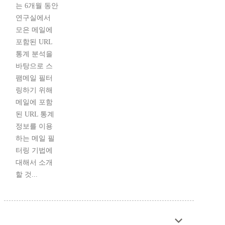
는 6개월 동안
연구실에서
모은 메일에
포함된 URL
통계 분석을
바탕으로 스
팸메일 필터
링하기 위해
메일에 포함
된 URL 통계
정보를 이용
하는 메일 필
터링 기법에
대해서 소개
할 것...