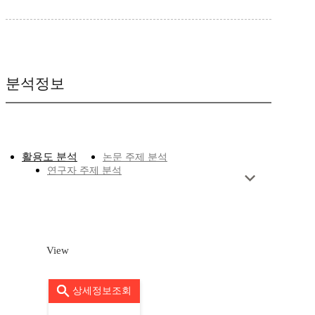
분석정보
활용도 분석
논문 주제 분석
연구자 주제 분석
View
상세정보조회