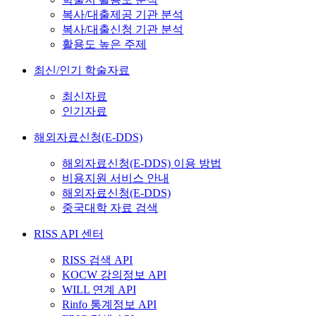
복사/대출제공 기관 분석
복사/대출신청 기관 분석
활용도 높은 주제
최신/인기 학술자료
최신자료
인기자료
해외자료신청(E-DDS)
해외자료신청(E-DDS) 이용 방법
비용지원 서비스 안내
해외자료신청(E-DDS)
중국대학 자료 검색
RISS API 센터
RISS 검색 API
KOCW 강의정보 API
WILL 연계 API
Rinfo 통계정보 API