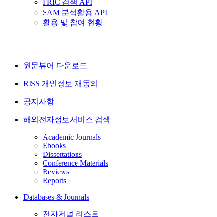
FRIC 검색 API
SAM 분석활용 API
활용 및 참여 현황
원문뷰어 다운로드
RISS 개인정보 재동의
공지사항
해외전자정보서비스 검색
Academic Journals
Ebooks
Dissertations
Conference Materials
Reviews
Reports
Databases & Journals
전자저널 리스트