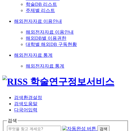
학술DB 리스트
주제별 리스트
해외전자자료 이용안내
해외전자자료 이용안내
해외DB별 이용권한
대학별 해외DB 구독현황
해외전자자료 통계
해외전자자료 통계
검색환경설정
검색도움말
다국어입력
검색
검색