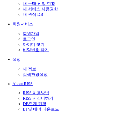
내 구매·신청 현황
내 서비스 사용권한
내 관심 DB
회원서비스
회원가입
로그인
아이디 찾기
비밀번호 찾기
설정
내 정보
검색환경설정
About RISS
RISS 이용방법
RISS 지식더하기
DB연계 현황
BI 및 배너 다운로드