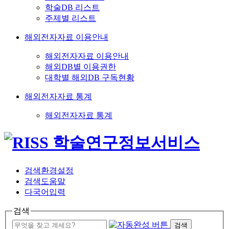
학술DB 리스트
주제별 리스트
해외전자자료 이용안내
해외전자자료 이용안내
해외DB별 이용권한
대학별 해외DB 구독현황
해외전자자료 통계
해외전자자료 통계
검색환경설정
검색도움말
다국어입력
검색
검색