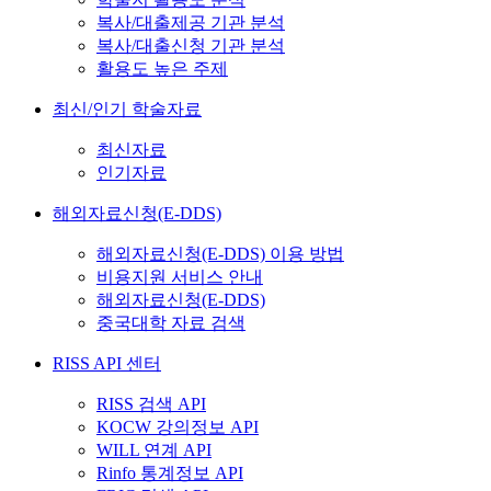
복사/대출제공 기관 분석
복사/대출신청 기관 분석
활용도 높은 주제
최신/인기 학술자료
최신자료
인기자료
해외자료신청(E-DDS)
해외자료신청(E-DDS) 이용 방법
비용지원 서비스 안내
해외자료신청(E-DDS)
중국대학 자료 검색
RISS API 센터
RISS 검색 API
KOCW 강의정보 API
WILL 연계 API
Rinfo 통계정보 API