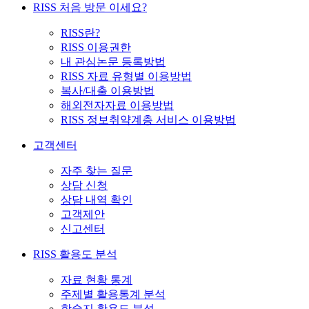
RISS 처음 방문 이세요?
RISS란?
RISS 이용권한
내 관심논문 등록방법
RISS 자료 유형별 이용방법
복사/대출 이용방법
해외전자자료 이용방법
RISS 정보취약계층 서비스 이용방법
고객센터
자주 찾는 질문
상담 신청
상담 내역 확인
고객제안
신고센터
RISS 활용도 분석
자료 현황 통계
주제별 활용통계 분석
학술지 활용도 분석