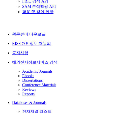
FRIC 검색 API
SAM 분석활용 API
활용 및 참여 현황
원문뷰어 다운로드
RISS 개인정보 재동의
공지사항
해외전자정보서비스 검색
Academic Journals
Ebooks
Dissertations
Conference Materials
Reviews
Reports
Databases & Journals
전자저널 리스트