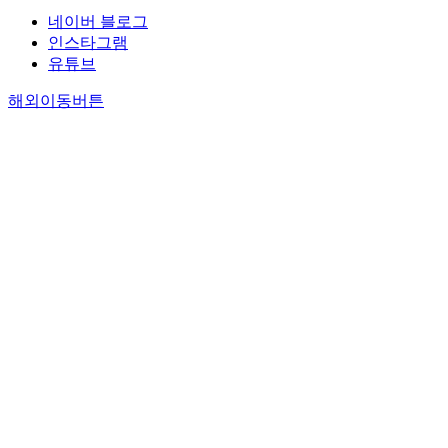
네이버 블로그
인스타그램
유튜브
해외이동버튼