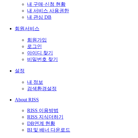
내 구매·신청 현황
내 서비스 사용권한
내 관심 DB
회원서비스
회원가입
로그인
아이디 찾기
비밀번호 찾기
설정
내 정보
검색환경설정
About RISS
RISS 이용방법
RISS 지식더하기
DB연계 현황
BI 및 배너 다운로드