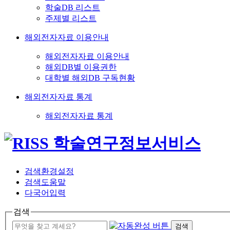
학술DB 리스트
주제별 리스트
해외전자자료 이용안내
해외전자자료 이용안내
해외DB별 이용권한
대학별 해외DB 구독현황
해외전자자료 통계
해외전자자료 통계
검색환경설정
검색도움말
다국어입력
검색
검색