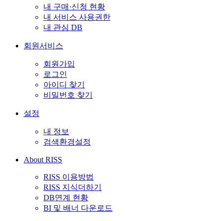
내 구매·신청 현황
내 서비스 사용권한
내 관심 DB
회원서비스
회원가입
로그인
아이디 찾기
비밀번호 찾기
설정
내 정보
검색환경설정
About RISS
RISS 이용방법
RISS 지식더하기
DB연계 현황
BI 및 배너 다운로드