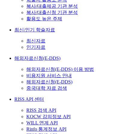
복사/대출제공 기관 분석
복사/대출신청 기관 분석
활용도 높은 주제
최신/인기 학술자료
최신자료
인기자료
해외자료신청(E-DDS)
해외자료신청(E-DDS) 이용 방법
비용지원 서비스 안내
해외자료신청(E-DDS)
중국대학 자료 검색
RISS API 센터
RISS 검색 API
KOCW 강의정보 API
WILL 연계 API
Rinfo 통계정보 API