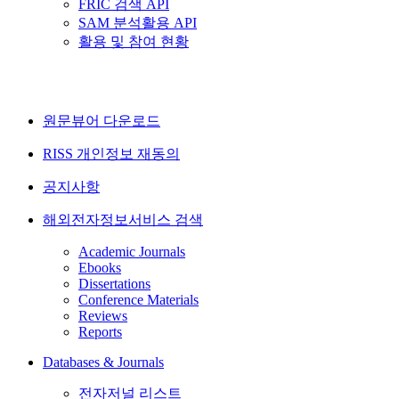
FRIC 검색 API
SAM 분석활용 API
활용 및 참여 현황
원문뷰어 다운로드
RISS 개인정보 재동의
공지사항
해외전자정보서비스 검색
Academic Journals
Ebooks
Dissertations
Conference Materials
Reviews
Reports
Databases & Journals
전자저널 리스트