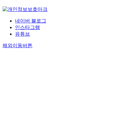
네이버 블로그
인스타그램
유튜브
해외이동버튼