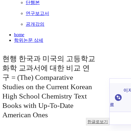
단행본
연구보고서
공개강의
home
학위논문 상세
현행 한국과 미국의 고등학교
화학 교과서에 대한 비교 연
구 = (The) Comparative
Studies on the Current Korean
이 
High School Chemistry Text
Books with Up-To-Date
료
American Ones
한글로보기