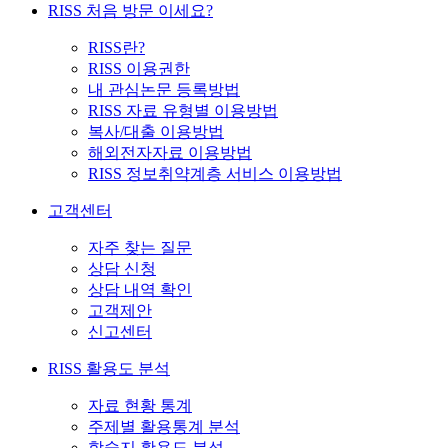
RISS 처음 방문 이세요?
RISS란?
RISS 이용권한
내 관심논문 등록방법
RISS 자료 유형별 이용방법
복사/대출 이용방법
해외전자자료 이용방법
RISS 정보취약계층 서비스 이용방법
고객센터
자주 찾는 질문
상담 신청
상담 내역 확인
고객제안
신고센터
RISS 활용도 분석
자료 현황 통계
주제별 활용통계 분석
학술지 활용도 분석