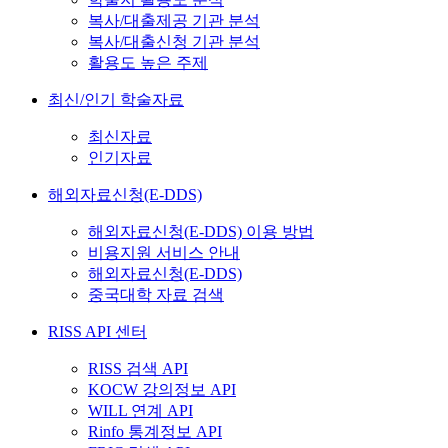
복사/대출제공 기관 분석
복사/대출신청 기관 분석
활용도 높은 주제
최신/인기 학술자료
최신자료
인기자료
해외자료신청(E-DDS)
해외자료신청(E-DDS) 이용 방법
비용지원 서비스 안내
해외자료신청(E-DDS)
중국대학 자료 검색
RISS API 센터
RISS 검색 API
KOCW 강의정보 API
WILL 연계 API
Rinfo 통계정보 API