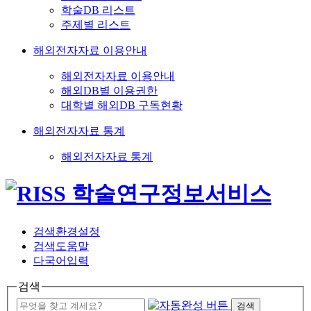
학술DB 리스트
주제별 리스트
해외전자자료 이용안내
해외전자자료 이용안내
해외DB별 이용권한
대학별 해외DB 구독현황
해외전자자료 통계
해외전자자료 통계
검색환경설정
검색도움말
다국어입력
검색
검색