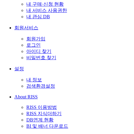
내 구매·신청 현황
내 서비스 사용권한
내 관심 DB
회원서비스
회원가입
로그인
아이디 찾기
비밀번호 찾기
설정
내 정보
검색환경설정
About RISS
RISS 이용방법
RISS 지식더하기
DB연계 현황
BI 및 배너 다운로드