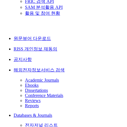
FRIC 검색 API
SAM 분석활용 API
활용 및 참여 현황
원문뷰어 다운로드
RISS 개인정보 재동의
공지사항
해외전자정보서비스 검색
Academic Journals
Ebooks
Dissertations
Conference Materials
Reviews
Reports
Databases & Journals
전자저널 리스트