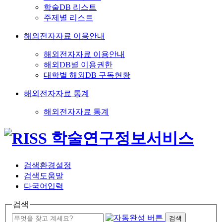
학술DB 리스트
주제별 리스트
해외전자자료 이용안내
해외전자자료 이용안내
해외DB별 이용권한
대학별 해외DB 구독현황
해외전자자료 통계
해외전자자료 통계
검색환경설정
검색도움말
다국어입력
검색
검색