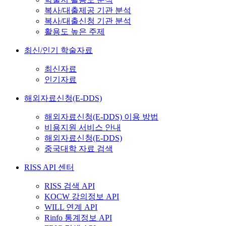
복사/대출제공 기관 분석
복사/대출신청 기관 분석
활용도 높은 주제
최신/인기 학술자료
최신자료
인기자료
해외자료신청(E-DDS)
해외자료신청(E-DDS) 이용 방법
비용지원 서비스 안내
해외자료신청(E-DDS)
중국대학 자료 검색
RISS API 센터
RISS 검색 API
KOCW 강의정보 API
WILL 연계 API
Rinfo 통계정보 API