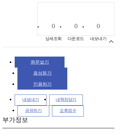
0
0
0
상세조회
다운로드
내보내기
원문보기
음성듣기
인용하기
내보내기
내책장담기
공유하기
오류접수
부가정보