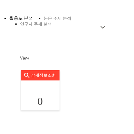
활용도 분석
논문 주제 분석
연구자 주제 분석
View
상세정보조회
0