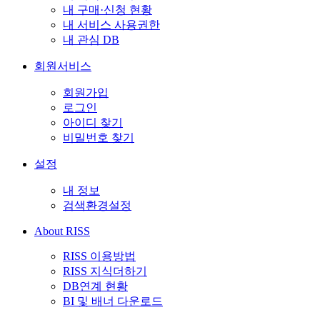
내 구매·신청 현황
내 서비스 사용권한
내 관심 DB
회원서비스
회원가입
로그인
아이디 찾기
비밀번호 찾기
설정
내 정보
검색환경설정
About RISS
RISS 이용방법
RISS 지식더하기
DB연계 현황
BI 및 배너 다운로드