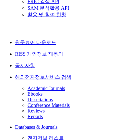
FRIC 검색 API
SAM 분석활용 API
활용 및 참여 현황
원문뷰어 다운로드
RISS 개인정보 재동의
공지사항
해외전자정보서비스 검색
Academic Journals
Ebooks
Dissertations
Conference Materials
Reviews
Reports
Databases & Journals
전자저널 리스트