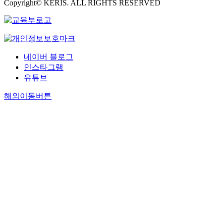
Copyright© KERIS. ALL RIGHTS RESERVED
네이버 블로그
인스타그램
유튜브
해외이동버튼