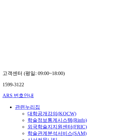
고객센터 (평일: 09:00~18:00)
1599-3122
ARS 번호안내
관련누리집
대학공개강의(KOCW)
학술정보통계시스템(Rinfo)
외국학술지지원센터(FRIC)
학술관계분석서비스(SAM)
사서커뮤니티