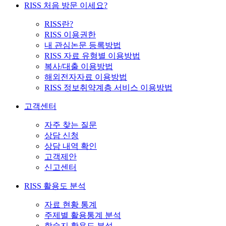
RISS 처음 방문 이세요?
RISS란?
RISS 이용권한
내 관심논문 등록방법
RISS 자료 유형별 이용방법
복사/대출 이용방법
해외전자자료 이용방법
RISS 정보취약계층 서비스 이용방법
고객센터
자주 찾는 질문
상담 신청
상담 내역 확인
고객제안
신고센터
RISS 활용도 분석
자료 현황 통계
주제별 활용통계 분석
학술지 활용도 분석