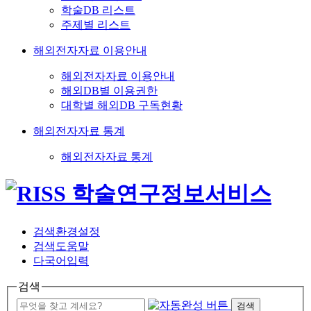
학술DB 리스트
주제별 리스트
해외전자자료 이용안내
해외전자자료 이용안내
해외DB별 이용권한
대학별 해외DB 구독현황
해외전자자료 통계
해외전자자료 통계
검색환경설정
검색도움말
다국어입력
검색
검색