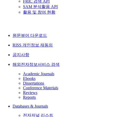
FRIC 검색 API
SAM 분석활용 API
활용 및 참여 현황
원문뷰어 다운로드
RISS 개인정보 재동의
공지사항
해외전자정보서비스 검색
Academic Journals
Ebooks
Dissertations
Conference Materials
Reviews
Reports
Databases & Journals
전자저널 리스트