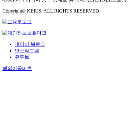
Copyright© KERIS. ALL RIGHTS RESERVED
네이버 블로그
인스타그램
유튜브
해외이동버튼