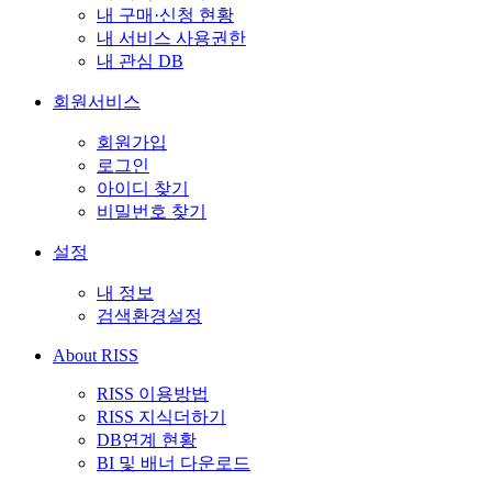
내 구매·신청 현황
내 서비스 사용권한
내 관심 DB
회원서비스
회원가입
로그인
아이디 찾기
비밀번호 찾기
설정
내 정보
검색환경설정
About RISS
RISS 이용방법
RISS 지식더하기
DB연계 현황
BI 및 배너 다운로드