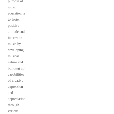
purpose of
music
education is
to foster
positive
attitude and
interest in
music by
developing
musical
nature and
building up
capabilities
of creative
expression
and
appreciation
through
various