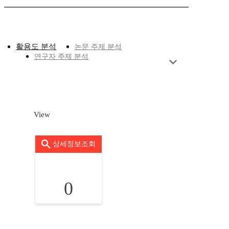
활용도 분석
논문 주제 분석
연구자 주제 분석
View
상세정보조회
0