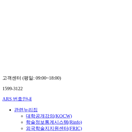
고객센터 (평일: 09:00~18:00)
1599-3122
ARS 번호안내
관련누리집
대학공개강의(KOCW)
학술정보통계시스템(Rinfo)
외국학술지지원센터(FRIC)