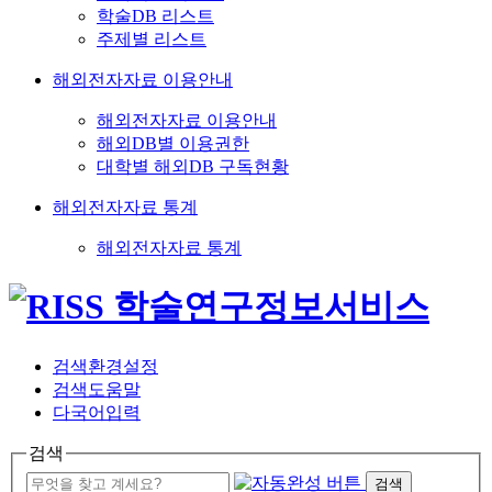
학술DB 리스트
주제별 리스트
해외전자자료 이용안내
해외전자자료 이용안내
해외DB별 이용권한
대학별 해외DB 구독현황
해외전자자료 통계
해외전자자료 통계
검색환경설정
검색도움말
다국어입력
검색
검색