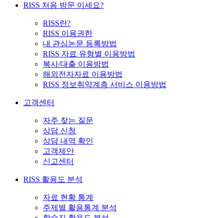
RISS 처음 방문 이세요?
RISS란?
RISS 이용권한
내 관심논문 등록방법
RISS 자료 유형별 이용방법
복사/대출 이용방법
해외전자자료 이용방법
RISS 정보취약계층 서비스 이용방법
고객센터
자주 찾는 질문
상담 신청
상담 내역 확인
고객제안
신고센터
RISS 활용도 분석
자료 현황 통계
주제별 활용통계 분석
학술지 활용도 분석