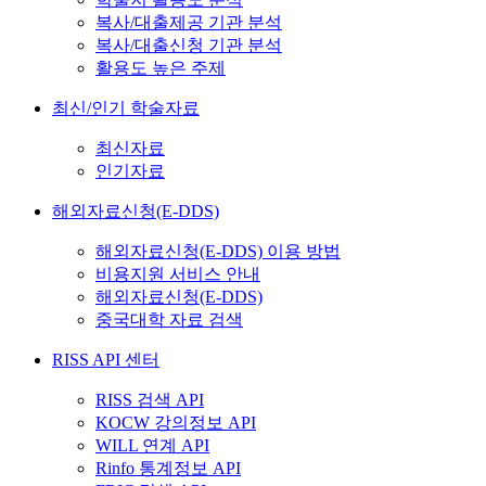
복사/대출제공 기관 분석
복사/대출신청 기관 분석
활용도 높은 주제
최신/인기 학술자료
최신자료
인기자료
해외자료신청(E-DDS)
해외자료신청(E-DDS) 이용 방법
비용지원 서비스 안내
해외자료신청(E-DDS)
중국대학 자료 검색
RISS API 센터
RISS 검색 API
KOCW 강의정보 API
WILL 연계 API
Rinfo 통계정보 API