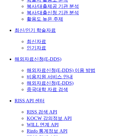
복사/대출제공 기관 분석
복사/대출신청 기관 분석
활용도 높은 주제
최신/인기 학술자료
최신자료
인기자료
해외자료신청(E-DDS)
해외자료신청(E-DDS) 이용 방법
비용지원 서비스 안내
해외자료신청(E-DDS)
중국대학 자료 검색
RISS API 센터
RISS 검색 API
KOCW 강의정보 API
WILL 연계 API
Rinfo 통계정보 API