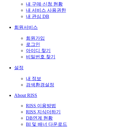
내 구매·신청 현황
내 서비스 사용권한
내 관심 DB
회원서비스
회원가입
로그인
아이디 찾기
비밀번호 찾기
설정
내 정보
검색환경설정
About RISS
RISS 이용방법
RISS 지식더하기
DB연계 현황
BI 및 배너 다운로드