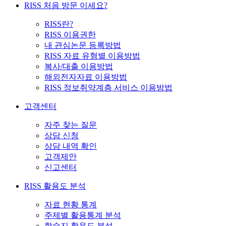
RISS 처음 방문 이세요?
RISS란?
RISS 이용권한
내 관심논문 등록방법
RISS 자료 유형별 이용방법
복사/대출 이용방법
해외전자자료 이용방법
RISS 정보취약계층 서비스 이용방법
고객센터
자주 찾는 질문
상담 신청
상담 내역 확인
고객제안
신고센터
RISS 활용도 분석
자료 현황 통계
주제별 활용통계 분석
학술지 활용도 분석