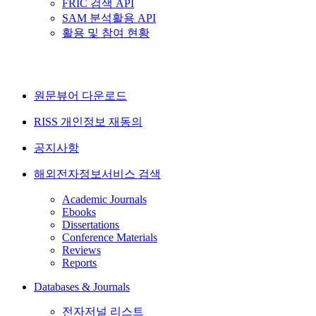
FRIC 검색 API
SAM 분석활용 API
활용 및 참여 현황
원문뷰어 다운로드
RISS 개인정보 재동의
공지사항
해외전자정보서비스 검색
Academic Journals
Ebooks
Dissertations
Conference Materials
Reviews
Reports
Databases & Journals
전자저널 리스트