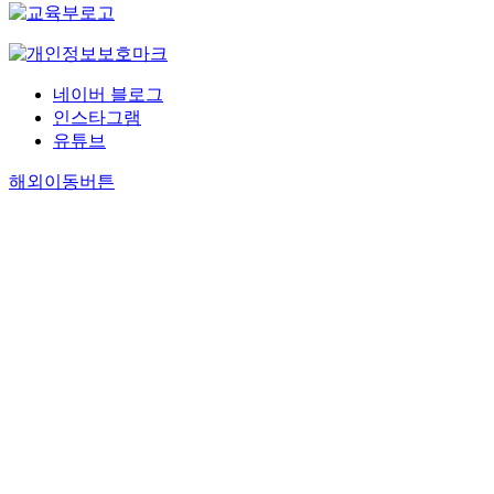
네이버 블로그
인스타그램
유튜브
해외이동버튼