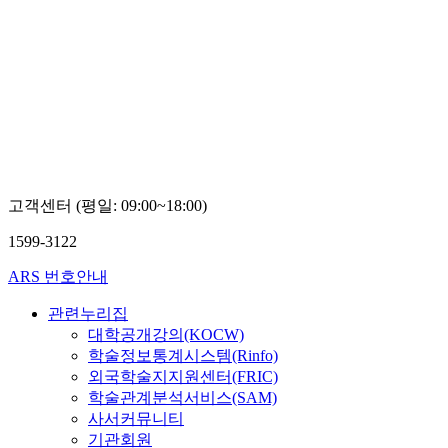
고객센터 (평일: 09:00~18:00)
1599-3122
ARS 번호안내
관련누리집
대학공개강의(KOCW)
학술정보통계시스템(Rinfo)
외국학술지지원센터(FRIC)
학술관계분석서비스(SAM)
사서커뮤니티
기관회원