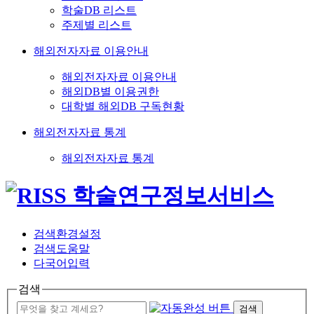
학술DB 리스트
주제별 리스트
해외전자자료 이용안내
해외전자자료 이용안내
해외DB별 이용권한
대학별 해외DB 구독현황
해외전자자료 통계
해외전자자료 통계
검색환경설정
검색도움말
다국어입력
검색
검색