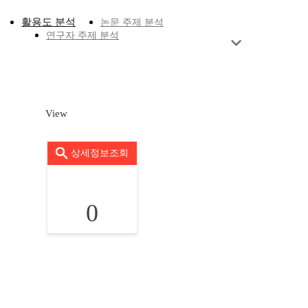
활용도 분석
논문 주제 분석
연구자 주제 분석
View
상세정보조회
0