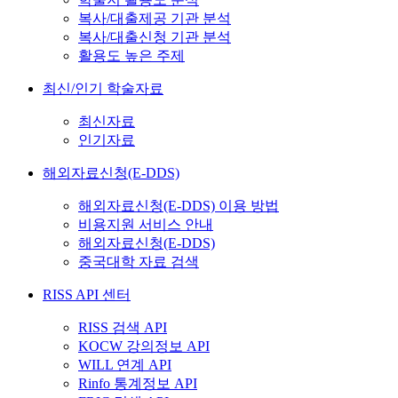
복사/대출제공 기관 분석
복사/대출신청 기관 분석
활용도 높은 주제
최신/인기 학술자료
최신자료
인기자료
해외자료신청(E-DDS)
해외자료신청(E-DDS) 이용 방법
비용지원 서비스 안내
해외자료신청(E-DDS)
중국대학 자료 검색
RISS API 센터
RISS 검색 API
KOCW 강의정보 API
WILL 연계 API
Rinfo 통계정보 API