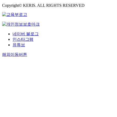
Copyright© KERIS. ALL RIGHTS RESERVED
네이버 블로그
인스타그램
유튜브
해외이동버튼