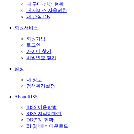
내 구매·신청 현황
내 서비스 사용권한
내 관심 DB
회원서비스
회원가입
로그인
아이디 찾기
비밀번호 찾기
설정
내 정보
검색환경설정
About RISS
RISS 이용방법
RISS 지식더하기
DB연계 현황
BI 및 배너 다운로드