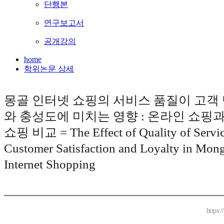
단행본
연구보고서
공개강의
home
학위논문 상세
몽골 인터넷 쇼핑의 서비스 품질이 고객
와 충성도에 미치는 영향 : 온라인 쇼핑
쇼핑 비교 = The Effect of Quality of Servi
Customer Satisfaction and Loyalty in Mon
Internet Shopping
https: