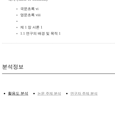
국문초록 vi
영문초록 viii
제 1 장 서론 1
1.1 연구의 배경 및 목적 1
분석정보
활용도 분석
논문 주제 분석
연구자 주제 분석