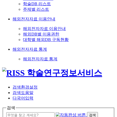
학술DB 리스트
주제별 리스트
해외전자자료 이용안내
해외전자자료 이용안내
해외DB별 이용권한
대학별 해외DB 구독현황
해외전자자료 통계
해외전자자료 통계
검색환경설정
검색도움말
다국어입력
검색
검색