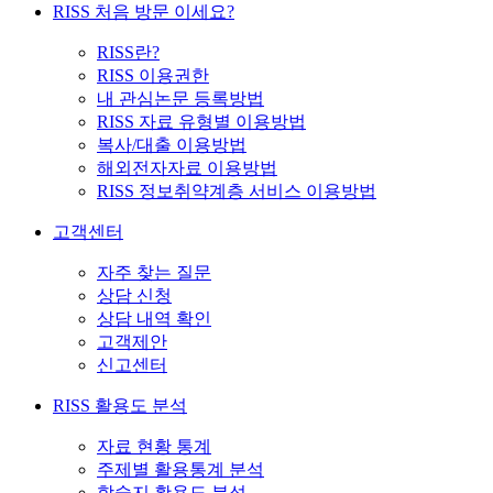
RISS 처음 방문 이세요?
RISS란?
RISS 이용권한
내 관심논문 등록방법
RISS 자료 유형별 이용방법
복사/대출 이용방법
해외전자자료 이용방법
RISS 정보취약계층 서비스 이용방법
고객센터
자주 찾는 질문
상담 신청
상담 내역 확인
고객제안
신고센터
RISS 활용도 분석
자료 현황 통계
주제별 활용통계 분석
학술지 활용도 분석