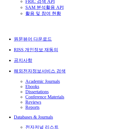
FRIC 검색 API
SAM 분석활용 API
활용 및 참여 현황
원문뷰어 다운로드
RISS 개인정보 재동의
공지사항
해외전자정보서비스 검색
Academic Journals
Ebooks
Dissertations
Conference Materials
Reviews
Reports
Databases & Journals
전자저널 리스트