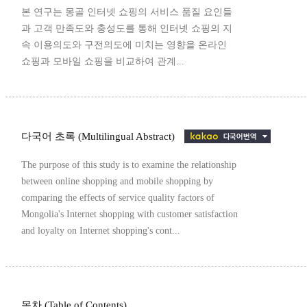
본 연구는 몽골 인터넷 쇼핑의 서비스 품질 요인들
과 고객 만족도와 충성도를 통해 인터넷 쇼핑의 지
속 이용의도와 구전의도에 미치는 영향을 온라인
쇼핑과 모바일 쇼핑을 비교하여 관계...
다국어 초록 (Multilingual Abstract)
The purpose of this study is to examine the relationship
between online shopping and mobile shopping by
comparing the effects of service quality factors of
Mongolia's Internet shopping with customer satisfaction
and loyalty on Internet shopping's cont...
목차 (Table of Contents)