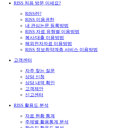
RISS 처음 방문 이세요?
RISS란?
RISS 이용권한
내 관심논문 등록방법
RISS 자료 유형별 이용방법
복사/대출 이용방법
해외전자자료 이용방법
RISS 정보취약계층 서비스 이용방법
고객센터
자주 찾는 질문
상담 신청
상담 내역 확인
고객제안
신고센터
RISS 활용도 분석
자료 현황 통계
주제별 활용통계 분석
학술지 활용도 분석