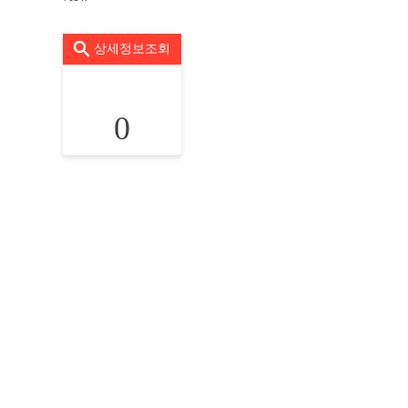
상세정보조회
0