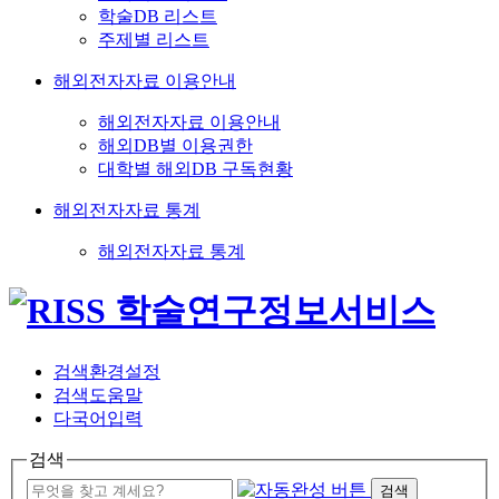
학술DB 리스트
주제별 리스트
해외전자자료 이용안내
해외전자자료 이용안내
해외DB별 이용권한
대학별 해외DB 구독현황
해외전자자료 통계
해외전자자료 통계
검색환경설정
검색도움말
다국어입력
검색
검색