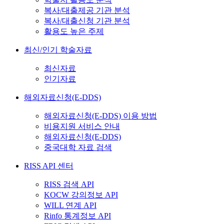
복사/대출제공 기관 분석
복사/대출신청 기관 분석
활용도 높은 주제
최신/인기 학술자료
최신자료
인기자료
해외자료신청(E-DDS)
해외자료신청(E-DDS) 이용 방법
비용지원 서비스 안내
해외자료신청(E-DDS)
중국대학 자료 검색
RISS API 센터
RISS 검색 API
KOCW 강의정보 API
WILL 연계 API
Rinfo 통계정보 API