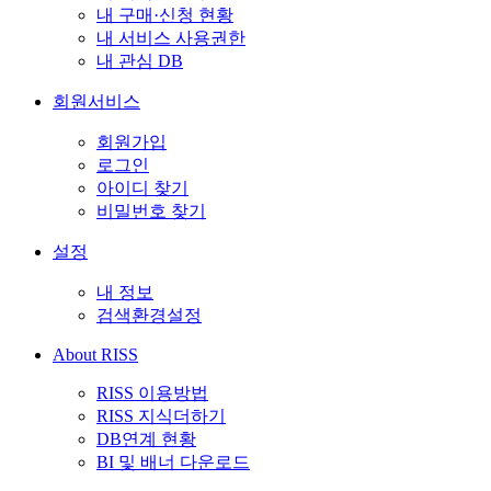
내 구매·신청 현황
내 서비스 사용권한
내 관심 DB
회원서비스
회원가입
로그인
아이디 찾기
비밀번호 찾기
설정
내 정보
검색환경설정
About RISS
RISS 이용방법
RISS 지식더하기
DB연계 현황
BI 및 배너 다운로드