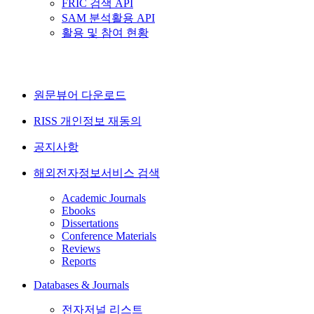
FRIC 검색 API
SAM 분석활용 API
활용 및 참여 현황
원문뷰어 다운로드
RISS 개인정보 재동의
공지사항
해외전자정보서비스 검색
Academic Journals
Ebooks
Dissertations
Conference Materials
Reviews
Reports
Databases & Journals
전자저널 리스트