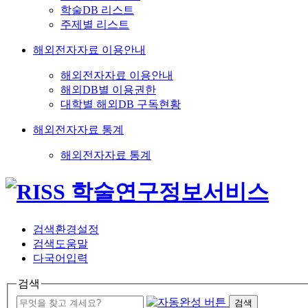
학술DB 리스트
주제별 리스트
해외전자자료 이용안내
해외전자자료 이용안내
해외DB별 이용권한
대학별 해외DB 구독현황
해외전자자료 통계
해외전자자료 통계
검색환경설정
검색도움말
다국어입력
검색
검색