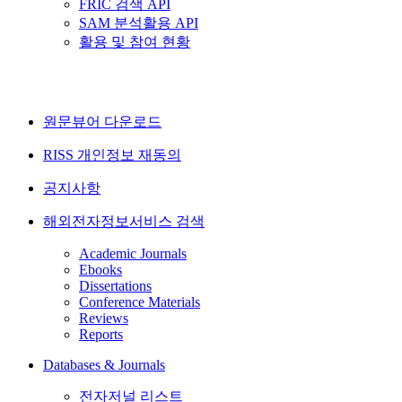
FRIC 검색 API
SAM 분석활용 API
활용 및 참여 현황
원문뷰어 다운로드
RISS 개인정보 재동의
공지사항
해외전자정보서비스 검색
Academic Journals
Ebooks
Dissertations
Conference Materials
Reviews
Reports
Databases & Journals
전자저널 리스트