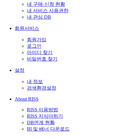
내 구매·신청 현황
내 서비스 사용권한
내 관심 DB
회원서비스
회원가입
로그인
아이디 찾기
비밀번호 찾기
설정
내 정보
검색환경설정
About RISS
RISS 이용방법
RISS 지식더하기
DB연계 현황
BI 및 배너 다운로드