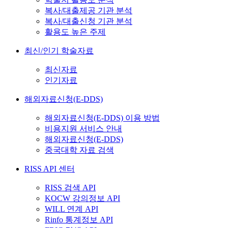
복사/대출제공 기관 분석
복사/대출신청 기관 분석
활용도 높은 주제
최신/인기 학술자료
최신자료
인기자료
해외자료신청(E-DDS)
해외자료신청(E-DDS) 이용 방법
비용지원 서비스 안내
해외자료신청(E-DDS)
중국대학 자료 검색
RISS API 센터
RISS 검색 API
KOCW 강의정보 API
WILL 연계 API
Rinfo 통계정보 API