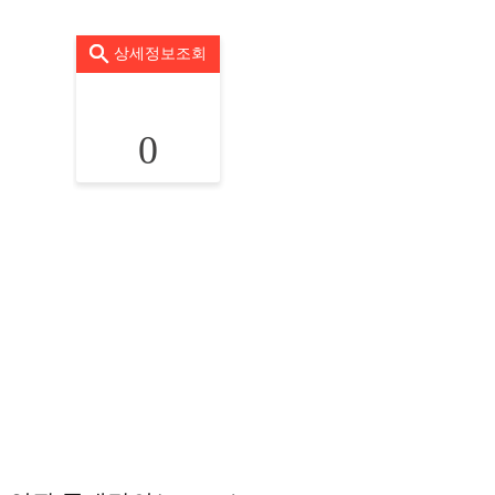
상세정보조회
0