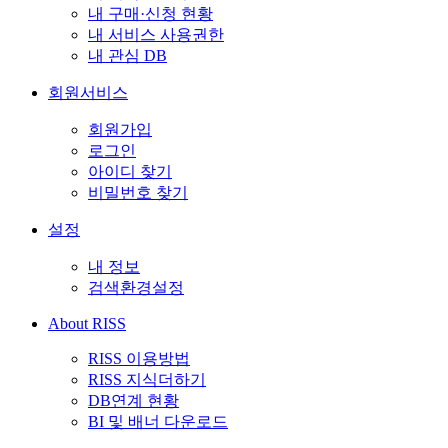
내 구매·신청 현황
내 서비스 사용권한
내 관심 DB
회원서비스
회원가입
로그인
아이디 찾기
비밀번호 찾기
설정
내 정보
검색환경설정
About RISS
RISS 이용방법
RISS 지식더하기
DB연계 현황
BI 및 배너 다운로드