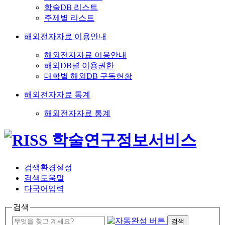
학술DB 리스트
주제별 리스트
해외전자자료 이용안내
해외전자자료 이용안내
해외DB별 이용권한
대학별 해외DB 구독현황
해외전자자료 통계
해외전자자료 통계
검색환경설정
검색도움말
다국어입력
검색
검색