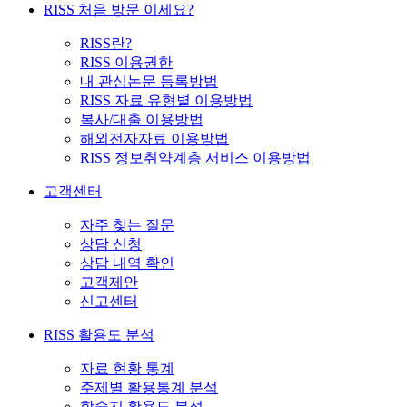
RISS 처음 방문 이세요?
RISS란?
RISS 이용권한
내 관심논문 등록방법
RISS 자료 유형별 이용방법
복사/대출 이용방법
해외전자자료 이용방법
RISS 정보취약계층 서비스 이용방법
고객센터
자주 찾는 질문
상담 신청
상담 내역 확인
고객제안
신고센터
RISS 활용도 분석
자료 현황 통계
주제별 활용통계 분석
학술지 활용도 분석