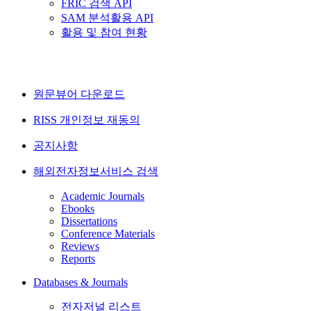
FRIC 검색 API
SAM 분석활용 API
활용 및 참여 현황
원문뷰어 다운로드
RISS 개인정보 재동의
공지사항
해외전자정보서비스 검색
Academic Journals
Ebooks
Dissertations
Conference Materials
Reviews
Reports
Databases & Journals
전자저널 리스트