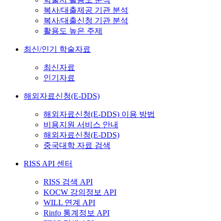
복사/대출제공 기관 분석
복사/대출신청 기관 분석
활용도 높은 주제
최신/인기 학술자료
최신자료
인기자료
해외자료신청(E-DDS)
해외자료신청(E-DDS) 이용 방법
비용지원 서비스 안내
해외자료신청(E-DDS)
중국대학 자료 검색
RISS API 센터
RISS 검색 API
KOCW 강의정보 API
WILL 연계 API
Rinfo 통계정보 API