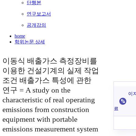
단행본
연구보고서
공개강의
home
학위논문 상세
이동식 배출가스 측정장비를
이용한 건설기계의 실제 작업
조건 배출가스 특성에 관한
연구 = A study on the
이 
characteristic of real operating
emissions from construction
료
equipment with portable
emissions measurement system