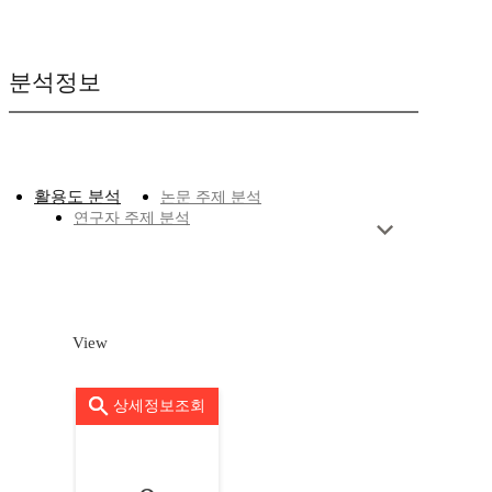
분석정보
활용도 분석
논문 주제 분석
연구자 주제 분석
View
상세정보조회