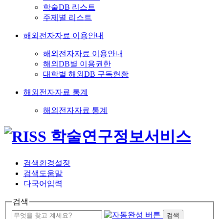
학술DB 리스트
주제별 리스트
해외전자자료 이용안내
해외전자자료 이용안내
해외DB별 이용권한
대학별 해외DB 구독현황
해외전자자료 통계
해외전자자료 통계
검색환경설정
검색도움말
다국어입력
검색
검색