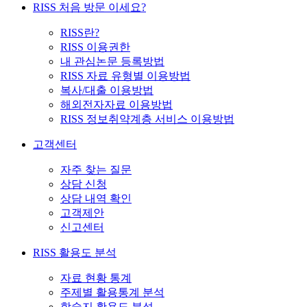
RISS 처음 방문 이세요?
RISS란?
RISS 이용권한
내 관심논문 등록방법
RISS 자료 유형별 이용방법
복사/대출 이용방법
해외전자자료 이용방법
RISS 정보취약계층 서비스 이용방법
고객센터
자주 찾는 질문
상담 신청
상담 내역 확인
고객제안
신고센터
RISS 활용도 분석
자료 현황 통계
주제별 활용통계 분석
학술지 활용도 분석