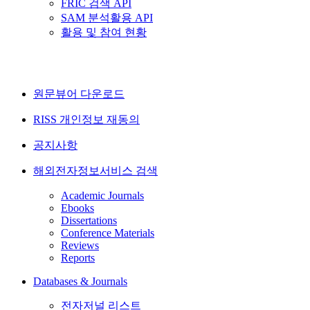
FRIC 검색 API
SAM 분석활용 API
활용 및 참여 현황
원문뷰어 다운로드
RISS 개인정보 재동의
공지사항
해외전자정보서비스 검색
Academic Journals
Ebooks
Dissertations
Conference Materials
Reviews
Reports
Databases & Journals
전자저널 리스트