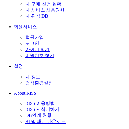
내 구매·신청 현황
내 서비스 사용권한
내 관심 DB
회원서비스
회원가입
로그인
아이디 찾기
비밀번호 찾기
설정
내 정보
검색환경설정
About RISS
RISS 이용방법
RISS 지식더하기
DB연계 현황
BI 및 배너 다운로드