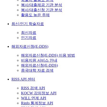
복사/대출제공 기관 분석
복사/대출신청 기관 분석
활용도 높은 주제
최신/인기 학술자료
최신자료
인기자료
해외자료신청(E-DDS)
해외자료신청(E-DDS) 이용 방법
비용지원 서비스 안내
해외자료신청(E-DDS)
중국대학 자료 검색
RISS API 센터
RISS 검색 API
KOCW 강의정보 API
WILL 연계 API
Rinfo 통계정보 API