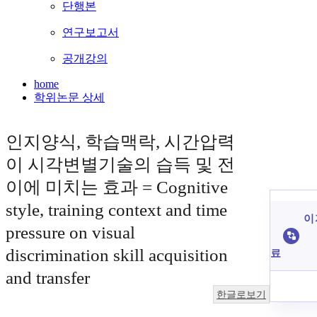
단행본
연구보고서
공개강의
home
학위논문 상세
인지양식, 학습맥락, 시간압력
이 시각변별기술의 습득 및 전
이에 미치는 효과 = Cognitive
style, training context and time
이 
pressure on visual
discrimination skill acquisition
료
and transfer
한글로보기