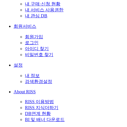
내 구매·신청 현황
내 서비스 사용권한
내 관심 DB
회원서비스
회원가입
로그인
아이디 찾기
비밀번호 찾기
설정
내 정보
검색환경설정
About RISS
RISS 이용방법
RISS 지식더하기
DB연계 현황
BI 및 배너 다운로드