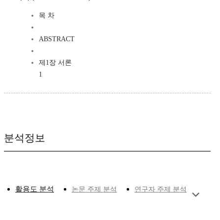
목 차
ABSTRACT
제1장 서론
1
분석정보
활용도 분석
논문 주제 분석
연구자 주제 분석