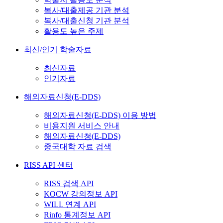
복사/대출제공 기관 분석
복사/대출신청 기관 분석
활용도 높은 주제
최신/인기 학술자료
최신자료
인기자료
해외자료신청(E-DDS)
해외자료신청(E-DDS) 이용 방법
비용지원 서비스 안내
해외자료신청(E-DDS)
중국대학 자료 검색
RISS API 센터
RISS 검색 API
KOCW 강의정보 API
WILL 연계 API
Rinfo 통계정보 API