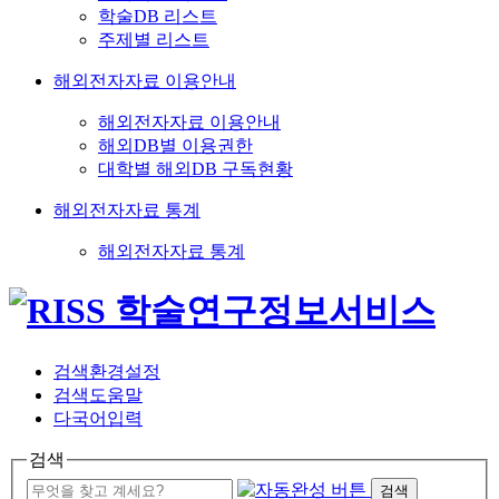
학술DB 리스트
주제별 리스트
해외전자자료 이용안내
해외전자자료 이용안내
해외DB별 이용권한
대학별 해외DB 구독현황
해외전자자료 통계
해외전자자료 통계
검색환경설정
검색도움말
다국어입력
검색
검색