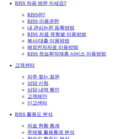
RISS 처음 방문 이세요?
RISS란?
RISS 이용권한
내 관심논문 등록방법
RISS 자료 유형별 이용방법
복사/대출 이용방법
해외전자자료 이용방법
RISS 정보취약계층 서비스 이용방법
고객센터
자주 찾는 질문
상담 신청
상담 내역 확인
고객제안
신고센터
RISS 활용도 분석
자료 현황 통계
주제별 활용통계 분석
학술지 활용도 분석