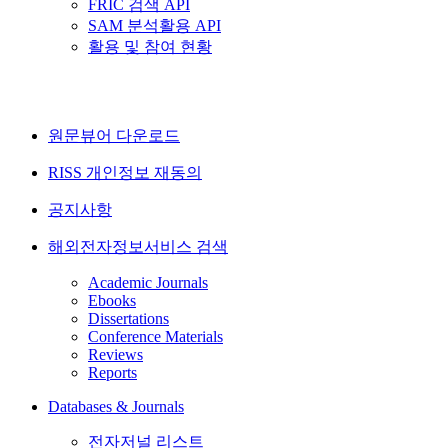
FRIC 검색 API
SAM 분석활용 API
활용 및 참여 현황
원문뷰어 다운로드
RISS 개인정보 재동의
공지사항
해외전자정보서비스 검색
Academic Journals
Ebooks
Dissertations
Conference Materials
Reviews
Reports
Databases & Journals
전자저널 리스트