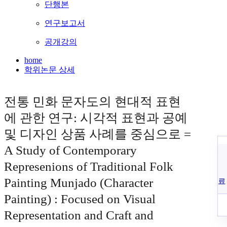
단행본
연구보고서
공개강의
home
학위논문 상세
전통 민화 문자도의 현대적 표현
에 관한 연구: 시각적 표현과 공예
및 디자인 상품 사례를 중심으로 =
A Study of Contemporary
Represenions of Traditional Folk
Painting Munjado (Character
료
Painting) : Focused on Visual
Representation and Craft and