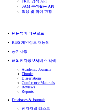
FRIC 검색 API
SAM 분석활용 API
활용 및 참여 현황
원문뷰어 다운로드
RISS 개인정보 재동의
공지사항
해외전자정보서비스 검색
Academic Journals
Ebooks
Dissertations
Conference Materials
Reviews
Reports
Databases & Journals
전자저널 리스트