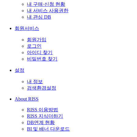
내 구매·신청 현황
내 서비스 사용권한
내 관심 DB
회원서비스
회원가입
로그인
아이디 찾기
비밀번호 찾기
설정
내 정보
검색환경설정
About RISS
RISS 이용방법
RISS 지식더하기
DB연계 현황
BI 및 배너 다운로드