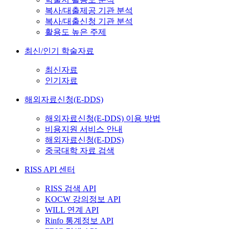
복사/대출제공 기관 분석
복사/대출신청 기관 분석
활용도 높은 주제
최신/인기 학술자료
최신자료
인기자료
해외자료신청(E-DDS)
해외자료신청(E-DDS) 이용 방법
비용지원 서비스 안내
해외자료신청(E-DDS)
중국대학 자료 검색
RISS API 센터
RISS 검색 API
KOCW 강의정보 API
WILL 연계 API
Rinfo 통계정보 API