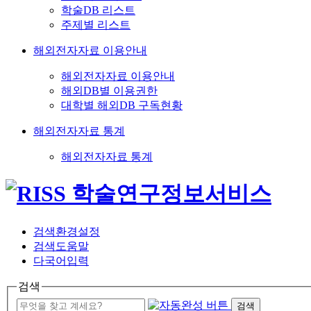
학술DB 리스트
주제별 리스트
해외전자자료 이용안내
해외전자자료 이용안내
해외DB별 이용권한
대학별 해외DB 구독현황
해외전자자료 통계
해외전자자료 통계
검색환경설정
검색도움말
다국어입력
검색
검색